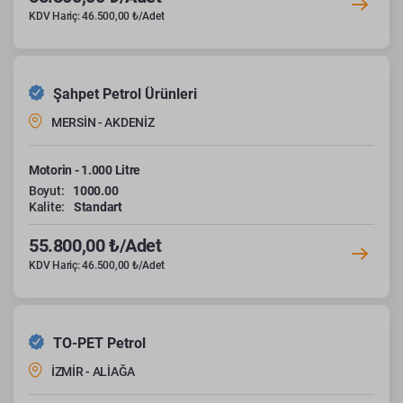
KDV Hariç: 46.500,00 ₺/Adet
Şahpet Petrol Ürünleri
MERSİN - AKDENİZ
Motorin - 1.000 Litre
Boyut:
1000.00
Kalite:
Standart
55.800,00 ₺/Adet
KDV Hariç: 46.500,00 ₺/Adet
TO-PET Petrol
İZMİR - ALİAĞA