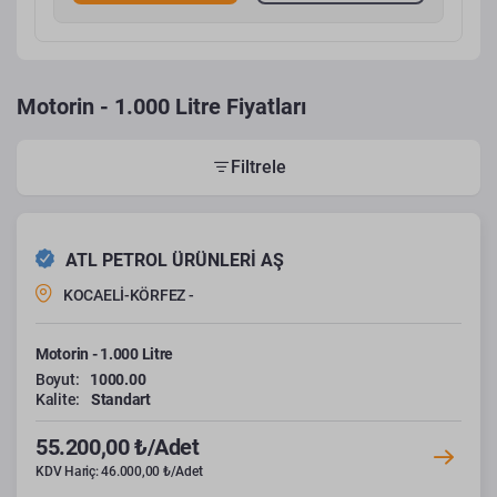
Motorin - 1.000 Litre Fiyatları
Filtrele
ATL PETROL ÜRÜNLERİ AŞ
KOCAELİ-KÖRFEZ -
Motorin - 1.000 Litre
Boyut:
1000.00
Kalite:
Standart
55.200,00 ₺/Adet
KDV Hariç: 46.000,00 ₺/Adet