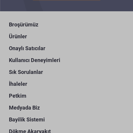
Broşürümüz
Ürünler
Onaylı Satıcılar
Kullanıcı Deneyimleri
Sık Sorulanlar
İhaleler
Petkim
Medyada Biz
Bayilik Sistemi
Dökme Akaryakıt