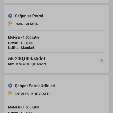
Sağunlar Petrol
İZMİR - ALİAĞA
Motorin - 1.000 Litre
Boyut:
1000.00
Kalite:
Standart
55.200,00 ₺/Adet
KDV Hariç: 46.000,00 ₺/Adet
Şahpet Petrol Ürünleri
ANTALYA - KONYAALTI
Motorin - 1.000 Litre