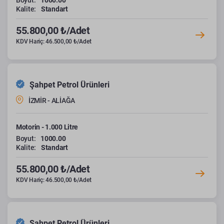
Boyut:
1000.00
Kalite:
Standart
55.800,00 ₺/Adet
KDV Hariç: 46.500,00 ₺/Adet
Şahpet Petrol Ürünleri
İZMİR - ALİAĞA
Motorin - 1.000 Litre
Boyut:
1000.00
Kalite:
Standart
55.800,00 ₺/Adet
KDV Hariç: 46.500,00 ₺/Adet
Şahpet Petrol Ürünleri