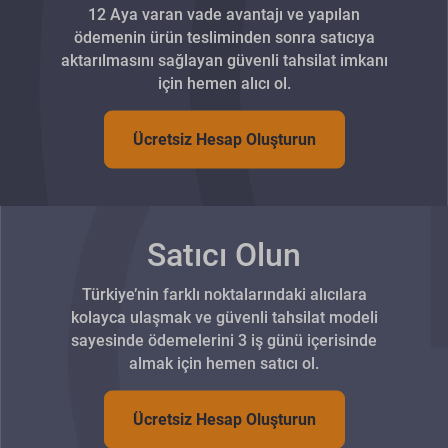
12 Aya varan vade avantajı ve yapılan
ödemenin ürün tesliminden sonra satıcıya
aktarılmasını sağlayan güvenli tahsilat imkanı
için hemen alıcı ol.
Ücretsiz Hesap Oluşturun
Satıcı Olun
Türkiye’nin farklı noktalarındaki alıcılara
kolayca ulaşmak ve güvenli tahsilat modeli
sayesinde ödemelerini 3 iş günü içerisinde
almak için hemen satıcı ol.
Ücretsiz Hesap Oluşturun