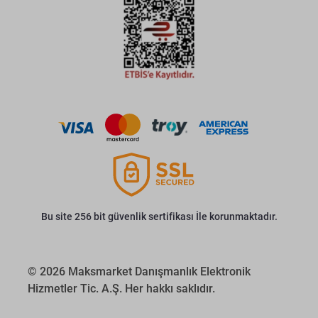
Bu site 256 bit güvenlik sertifikası İle korunmaktadır.
© 2026 Maksmarket Danışmanlık Elektronik
Hizmetler Tic. A.Ş. Her hakkı saklıdır.