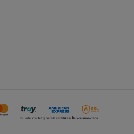
Bu site 256 bit güvenlik sertifikası İle korunmaktadır.