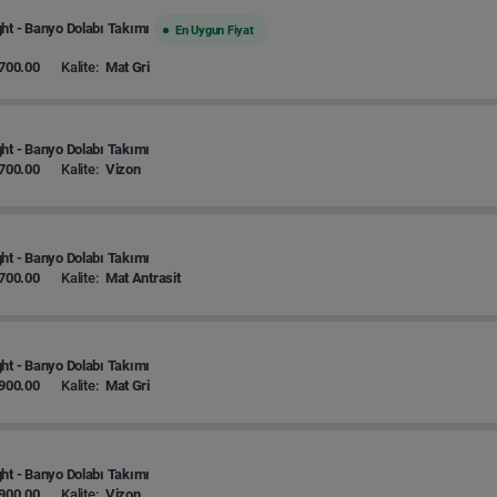
ht - Banyo Dolabı Takımı
En Uygun Fiyat
700.00
Kalite:
Mat Gri
ht - Banyo Dolabı Takımı
700.00
Kalite:
Vizon
ht - Banyo Dolabı Takımı
700.00
Kalite:
Mat Antrasit
ht - Banyo Dolabı Takımı
900.00
Kalite:
Mat Gri
ht - Banyo Dolabı Takımı
900.00
Kalite:
Vizon