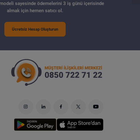
 modeli sayesinde ödemelerini 3 iş günü içerisinde
almak için hemen satıcı ol.
Ücretsiz Hesap Oluşturun