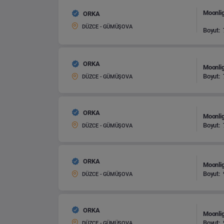
Moonlig
ORKA
DÜZCE - GÜMÜŞOVA
Boyut:
ORKA
Moonlig
Boyut:
DÜZCE - GÜMÜŞOVA
ORKA
Moonlig
Boyut:
DÜZCE - GÜMÜŞOVA
ORKA
Moonlig
Boyut:
DÜZCE - GÜMÜŞOVA
ORKA
Moonlig
Boyut:
DÜZCE - GÜMÜŞOVA