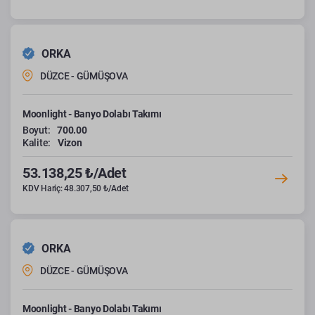
ORKA
DÜZCE - GÜMÜŞOVA
Moonlight - Banyo Dolabı Takımı
Boyut:
700.00
Kalite:
Vizon
53.138,25 ₺/Adet
KDV Hariç: 48.307,50 ₺/Adet
ORKA
DÜZCE - GÜMÜŞOVA
Moonlight - Banyo Dolabı Takımı