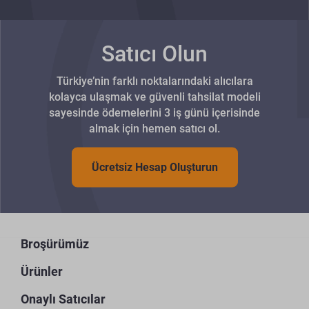
Satıcı Olun
Türkiye’nin farklı noktalarındaki alıcılara
kolayca ulaşmak ve güvenli tahsilat modeli
sayesinde ödemelerini 3 iş günü içerisinde
almak için hemen satıcı ol.
Ücretsiz Hesap Oluşturun
Broşürümüz
Ürünler
Onaylı Satıcılar