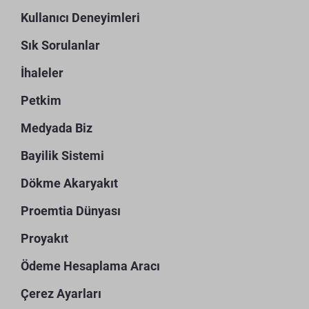
Kullanıcı Deneyimleri
Sık Sorulanlar
İhaleler
Petkim
Medyada Biz
Bayilik Sistemi
Dökme Akaryakıt
Proemtia Dünyası
Proyakıt
Ödeme Hesaplama Aracı
Çerez Ayarları