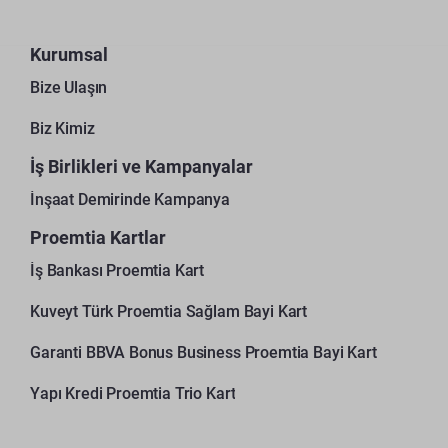
Kurumsal
Bize Ulaşın
Biz Kimiz
İş Birlikleri ve Kampanyalar
İnşaat Demirinde Kampanya
Proemtia Kartlar
İş Bankası Proemtia Kart
Kuveyt Türk Proemtia Sağlam Bayi Kart
Garanti BBVA Bonus Business Proemtia Bayi Kart
Yapı Kredi Proemtia Trio Kart