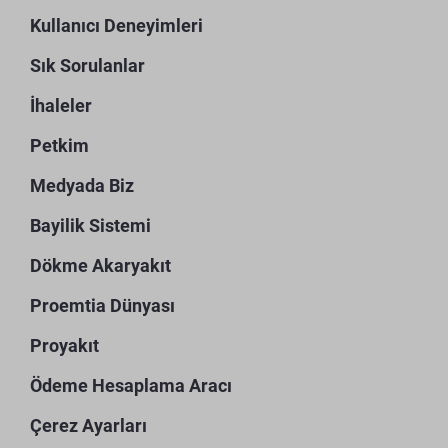
Kullanıcı Deneyimleri
Sık Sorulanlar
İhaleler
Petkim
Medyada Biz
Bayilik Sistemi
Dökme Akaryakıt
Proemtia Dünyası
Proyakıt
Ödeme Hesaplama Aracı
Çerez Ayarları