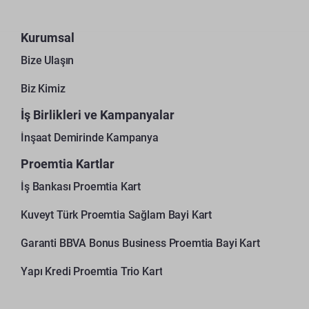
Kurumsal
Bize Ulaşın
Biz Kimiz
İş Birlikleri ve Kampanyalar
İnşaat Demirinde Kampanya
Proemtia Kartlar
İş Bankası Proemtia Kart
Kuveyt Türk Proemtia Sağlam Bayi Kart
Garanti BBVA Bonus Business Proemtia Bayi Kart
Yapı Kredi Proemtia Trio Kart