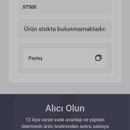
ST500
Ürün stokta bulunmamaktadır.
Paylaş
Alıcı Olun
12 Aya varan vade avantajı ve yapılan
ödemenin ürün tesliminden sonra satıcıya