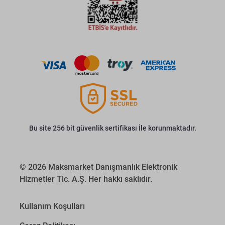
Bu site 256 bit güvenlik sertifikası İle korunmaktadır.
© 2026 Maksmarket Danışmanlık Elektronik
Hizmetler Tic. A.Ş. Her hakkı saklıdır.
Kullanım Koşulları