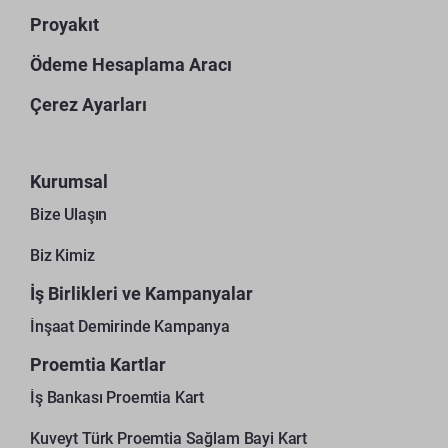
Proyakıt
Ödeme Hesaplama Aracı
Çerez Ayarları
Kurumsal
Bize Ulaşın
Biz Kimiz
İş Birlikleri ve Kampanyalar
İnşaat Demirinde Kampanya
Proemtia Kartlar
İş Bankası Proemtia Kart
Kuveyt Türk Proemtia Sağlam Bayi Kart