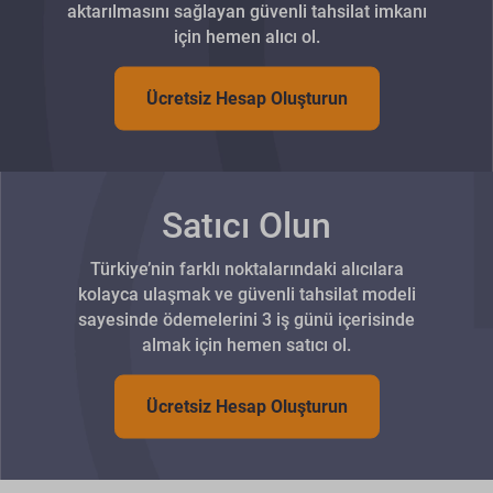
aktarılmasını sağlayan güvenli tahsilat imkanı
için hemen alıcı ol.
Ücretsiz Hesap Oluşturun
Satıcı Olun
Türkiye’nin farklı noktalarındaki alıcılara
kolayca ulaşmak ve güvenli tahsilat modeli
sayesinde ödemelerini 3 iş günü içerisinde
almak için hemen satıcı ol.
Ücretsiz Hesap Oluşturun