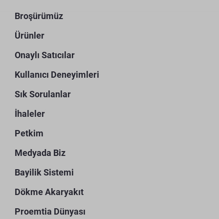
Broşürümüz
Ürünler
Onaylı Satıcılar
Kullanıcı Deneyimleri
Sık Sorulanlar
İhaleler
Petkim
Medyada Biz
Bayilik Sistemi
Dökme Akaryakıt
Proemtia Dünyası