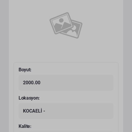
Boyut:
2000.00
Lokasyon:
KOCAELİ -
Kalite: