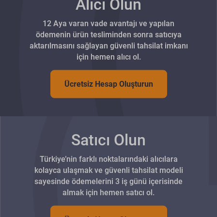
Alıcı Olun
12 Aya varan vade avantajı ve yapılan
ödemenin ürün tesliminden sonra satıcıya
aktarılmasını sağlayan güvenli tahsilat imkanı
için hemen alıcı ol.
Ücretsiz Hesap Oluşturun
Satıcı Olun
Türkiye’nin farklı noktalarındaki alıcılara
kolayca ulaşmak ve güvenli tahsilat modeli
sayesinde ödemelerini 3 iş günü içerisinde
almak için hemen satıcı ol.