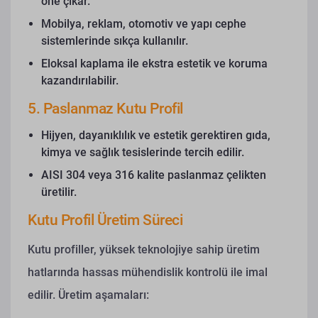
öne çıkar.
Mobilya, reklam, otomotiv ve yapı cephe
sistemlerinde sıkça kullanılır.
Eloksal kaplama ile ekstra estetik ve koruma
kazandırılabilir.
5. Paslanmaz Kutu Profil
Hijyen, dayanıklılık ve estetik gerektiren gıda,
kimya ve sağlık tesislerinde tercih edilir.
AISI 304 veya 316 kalite paslanmaz çelikten
üretilir.
Kutu Profil Üretim Süreci
Kutu profiller, yüksek teknolojiye sahip üretim
hatlarında hassas mühendislik kontrolü ile imal
edilir.
Üretim aşamaları: