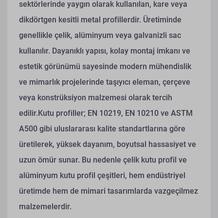
sektörlerinde yaygın olarak kullanılan, kare veya
dikdörtgen kesitli metal profillerdir. Üretiminde
genellikle çelik, alüminyum veya galvanizli sac
kullanılır. Dayanıklı yapısı, kolay montaj imkanı ve
estetik görünümü sayesinde modern mühendislik
ve mimarlık projelerinde taşıyıcı eleman, çerçeve
veya konstrüksiyon malzemesi olarak tercih
edilir.
Kutu profiller; EN 10219, EN 10210 ve ASTM
A500 gibi uluslararası kalite standartlarına göre
üretilerek, yüksek dayanım, boyutsal hassasiyet ve
uzun ömür sunar. Bu nedenle çelik kutu profil ve
alüminyum kutu profil çeşitleri, hem endüstriyel
üretimde hem de mimari tasarımlarda vazgeçilmez
malzemelerdir.