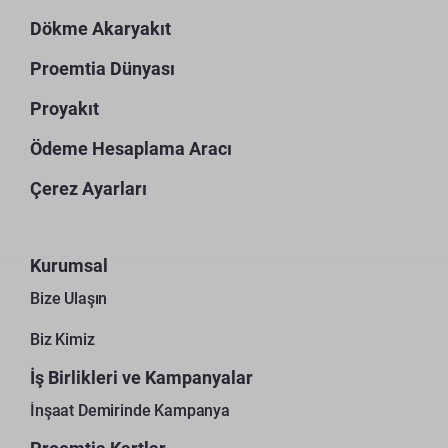
Dökme Akaryakıt
Proemtia Dünyası
Proyakıt
Ödeme Hesaplama Aracı
Çerez Ayarları
Kurumsal
Bize Ulaşın
Biz Kimiz
İş Birlikleri ve Kampanyalar
İnşaat Demirinde Kampanya