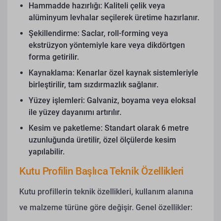
Hammadde hazırlığı: Kaliteli çelik veya
alüminyum levhalar seçilerek üretime hazırlanır.
Şekillendirme: Saclar, roll-forming veya
ekstrüzyon yöntemiyle kare veya dikdörtgen
forma getirilir.
Kaynaklama: Kenarlar özel kaynak sistemleriyle
birleştirilir, tam sızdırmazlık sağlanır.
Yüzey işlemleri: Galvaniz, boyama veya eloksal
ile yüzey dayanımı artırılır.
Kesim ve paketleme: Standart olarak 6 metre
uzunluğunda üretilir, özel ölçülerde kesim
yapılabilir.
Kutu Profilin Başlıca Teknik Özellikleri
Kutu profillerin teknik özellikleri, kullanım alanına
ve malzeme türüne göre değişir.
Genel özellikler: