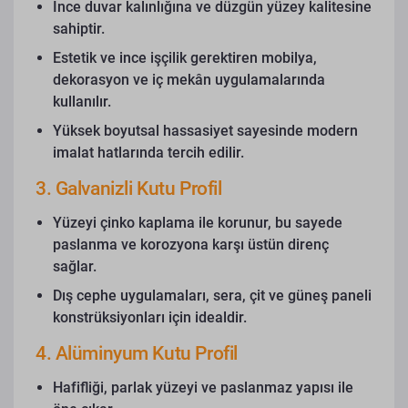
İnce duvar kalınlığına ve düzgün yüzey kalitesine
sahiptir.
Estetik ve ince işçilik gerektiren mobilya,
dekorasyon ve iç mekân uygulamalarında
kullanılır.
Yüksek boyutsal hassasiyet sayesinde modern
imalat hatlarında tercih edilir.
3. Galvanizli Kutu Profil
Yüzeyi çinko kaplama ile korunur, bu sayede
paslanma ve korozyona karşı üstün direnç
sağlar.
Dış cephe uygulamaları, sera, çit ve güneş paneli
konstrüksiyonları için idealdir.
4. Alüminyum Kutu Profil
Hafifliği, parlak yüzeyi ve paslanmaz yapısı ile