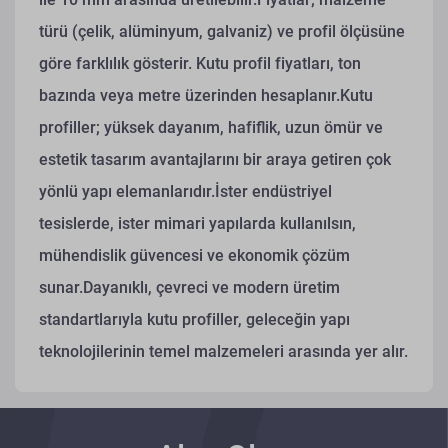
türü (çelik, alüminyum, galvaniz) ve profil ölçüsüne
göre farklılık gösterir. Kutu profil fiyatları, ton
bazında veya metre üzerinden hesaplanır.Kutu
profiller; yüksek dayanım, hafiflik, uzun ömür ve
estetik tasarım avantajlarını bir araya getiren çok
yönlü yapı elemanlarıdır.İster endüstriyel
tesislerde, ister mimari yapılarda kullanılsın,
mühendislik güvencesi ve ekonomik çözüm
sunar.Dayanıklı, çevreci ve modern üretim
standartlarıyla kutu profiller, geleceğin yapı
teknolojilerinin temel malzemeleri arasında yer alır.