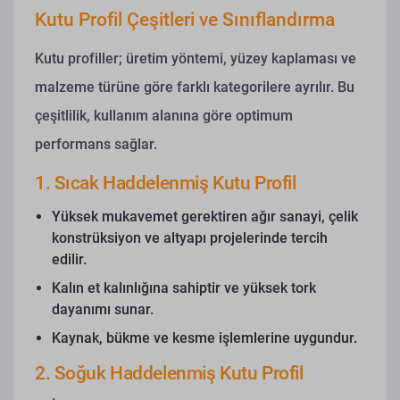
Kutu Profil Çeşitleri ve Sınıflandırma
Kutu profiller; üretim yöntemi, yüzey kaplaması ve
malzeme türüne göre farklı kategorilere ayrılır. Bu
çeşitlilik, kullanım alanına göre optimum
performans sağlar.
1. Sıcak Haddelenmiş Kutu Profil
Yüksek mukavemet gerektiren ağır sanayi, çelik
konstrüksiyon ve altyapı projelerinde tercih
edilir.
Kalın et kalınlığına sahiptir ve yüksek tork
dayanımı sunar.
Kaynak, bükme ve kesme işlemlerine uygundur.
2. Soğuk Haddelenmiş Kutu Profil