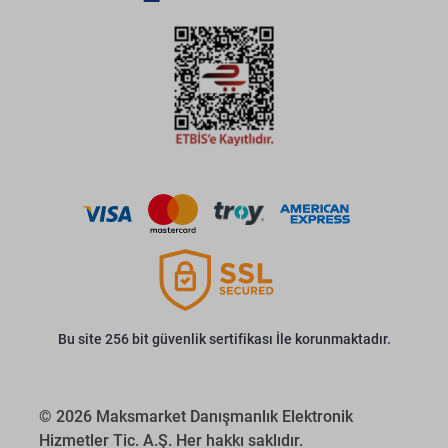
Bu site 256 bit güvenlik sertifikası İle korunmaktadır.
© 2026 Maksmarket Danışmanlık Elektronik
Hizmetler Tic. A.Ş. Her hakkı saklıdır.