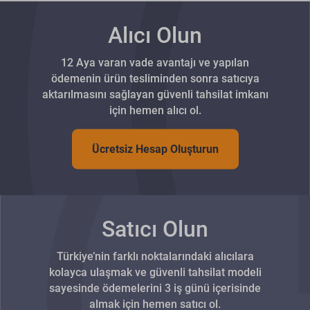
Alıcı Olun
12 Aya varan vade avantajı ve yapılan
ödemenin ürün tesliminden sonra satıcıya
aktarılmasını sağlayan güvenli tahsilat imkanı
için hemen alıcı ol.
Ücretsiz Hesap Oluşturun
Satıcı Olun
Türkiye’nin farklı noktalarındaki alıcılara
kolayca ulaşmak ve güvenli tahsilat modeli
sayesinde ödemelerini 3 iş günü içerisinde
almak için hemen satıcı ol.