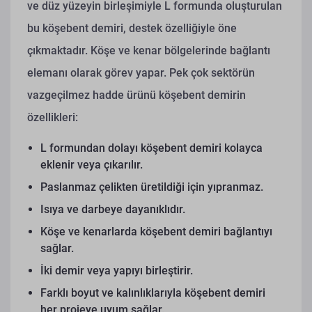
ve düz yüzeyin birleşimiyle L formunda oluşturulan
bu köşebent demiri, destek özelliğiyle öne
çıkmaktadır. Köşe ve kenar bölgelerinde bağlantı
elemanı olarak görev yapar.
Pek çok sektörün
vazgeçilmez hadde ürünü köşebent demirin
özellikleri:
L formundan dolayı köşebent demiri kolayca
eklenir veya çıkarılır.
Paslanmaz çelikten üretildiği için yıpranmaz.
Isıya ve darbeye dayanıklıdır.
Köşe ve kenarlarda köşebent demiri bağlantıyı
sağlar.
İki demir veya yapıyı birleştirir.
Farklı boyut ve kalınlıklarıyla köşebent demiri
her projeye uyum sağlar.