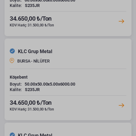
Boyut:
60.00x60.00x6.00x6000.00
Kalite:
S235JR
34.650,00 ₺/Ton
KDV Hariç: 31.500,00 ₺/Ton
KLC Grup Metal
BURSA - NİLÜFER
Köşebent
Boyut:
50.00x50.00x5.00x6000.00
Kalite:
S235JR
34.650,00 ₺/Ton
KDV Hariç: 31.500,00 ₺/Ton
KLC Grup Metal