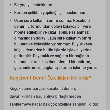
Bir yapıyı destekleme.
Karbon çelikten yapıldığı için paslanmama.
Uzun süre kullanım ömrü sunma.
Köşebent
demiri, L formundan dolayı kolayca bir yere
monte edilebilir ve çıkarılabilir. Paslanmaz
olmasından dolayı uzun süre kullanım ömrü
bulunur ve kolaylıkla yıpranmaz. Büyük veya
küçük demeden bütün işlerde işlevini yerine
getirebilir. Dayanıklı ve sağlam bir bağlantı
elemanı olarak köşebent demiri birleştirme,
güçlendirme ve bağlantıyı kurma işlerine yarar.
Köşebent Demir Özellikleri Nelerdir?
Küçük demir parçası köşebent demiri,
dayanıklılıktan bağlantıya birleştirmeden
sabitlemeye kadar pek çok özelliğe sahiptir. İki dik