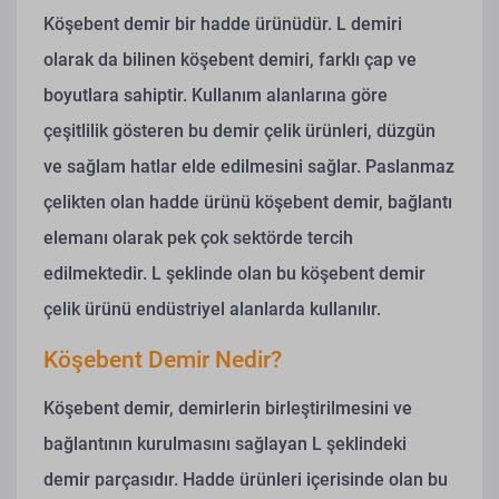
Köşebent demir bir hadde ürünüdür. L demiri
olarak da bilinen köşebent demiri, farklı çap ve
boyutlara sahiptir. Kullanım alanlarına göre
çeşitlilik gösteren bu demir çelik ürünleri, düzgün
ve sağlam hatlar elde edilmesini sağlar.
Paslanmaz
çelikten olan hadde ürünü köşebent demir, bağlantı
elemanı olarak pek çok sektörde tercih
edilmektedir. L şeklinde olan bu köşebent demir
çelik ürünü endüstriyel alanlarda kullanılır.
Köşebent Demir Nedir?
Köşebent demir, demirlerin birleştirilmesini ve
bağlantının kurulmasını sağlayan L şeklindeki
demir parçasıdır. Hadde ürünleri içerisinde olan bu