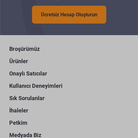
Ücretsiz Hesap Oluşturun
Broşürümüz
Ürünler
Onaylı Satıcılar
Kullanıcı Deneyimleri
Sık Sorulanlar
İhaleler
Petkim
Medyada Biz