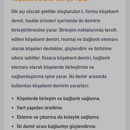
Dik açı olacak şekilde oluşturulan L formu köşebent
demir, hadde ürünleri içerisinde iki demirin
birleştirilmesine yarar. Birleşim noktalarında tercih
edilen köşebent demiri, montaj ve bağlantı elemanı
olarak köşeleri destekler, güçlendirir ve birbirine
sıkıca sabitler. Kısaca köşebent demiri, bağlantı
elemanı olarak köşelerde birleştirme ve
sağlamlaştırma işine yarar.
İki demir arasında
kullanılan köşebent demirin yararları:
Köşelerde birleşim ve bağlantı sağlama.
Sert yapıdan üretilme.
Ekleme ve çıkarma da kolaylık sağlama.
İki demir arası bağlantıyı güçlendirme.