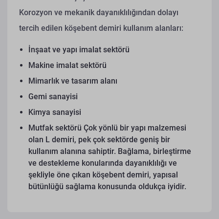
Korozyon ve mekanik dayanıklılığından dolayı
tercih edilen köşebent demiri kullanım alanları:
İnşaat ve yapı imalat sektörü
Makine imalat sektörü
Mimarlık ve tasarım alanı
Gemi sanayisi
Kimya sanayisi
Mutfak sektörü
Çok yönlü bir yapı malzemesi
olan L demiri, pek çok sektörde geniş bir
kullanım alanına sahiptir. Bağlama, birleştirme
ve destekleme konularında dayanıklılığı ve
şekliyle öne çıkan köşebent demiri, yapısal
bütünlüğü sağlama konusunda oldukça iyidir.