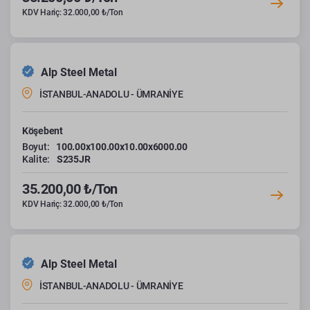
KDV Hariç: 32.000,00 ₺/Ton
Alp Steel Metal
İSTANBUL-ANADOLU - ÜMRANİYE
Köşebent
Boyut:
100.00x100.00x10.00x6000.00
Kalite:
S235JR
35.200,00 ₺/Ton
KDV Hariç: 32.000,00 ₺/Ton
Alp Steel Metal
İSTANBUL-ANADOLU - ÜMRANİYE