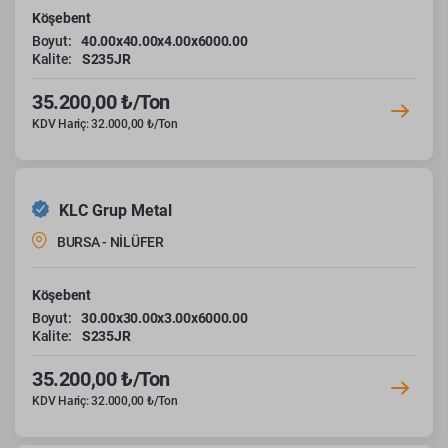
Köşebent
Boyut:
40.00x40.00x4.00x6000.00
Kalite:
S235JR
35.200,00 ₺/Ton
KDV Hariç: 32.000,00 ₺/Ton
KLC Grup Metal
BURSA - NİLÜFER
Köşebent
Boyut:
30.00x30.00x3.00x6000.00
Kalite:
S235JR
35.200,00 ₺/Ton
KDV Hariç: 32.000,00 ₺/Ton