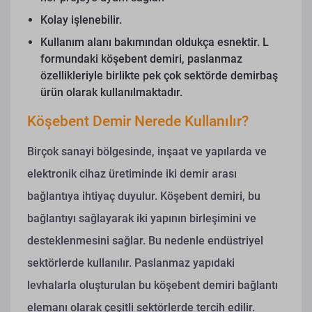
Kolay işlenebilir.
Kullanım alanı bakımından oldukça esnektir.
L
formundaki köşebent demiri, paslanmaz
özellikleriyle birlikte pek çok sektörde demirbaş
ürün olarak kullanılmaktadır.
Köşebent Demir Nerede Kullanılır?
Birçok sanayi bölgesinde, inşaat ve yapılarda ve
elektronik cihaz üretiminde iki demir arası
bağlantıya ihtiyaç duyulur. Köşebent demiri, bu
bağlantıyı sağlayarak iki yapının birleşimini ve
desteklenmesini sağlar. Bu nedenle endüstriyel
sektörlerde kullanılır. Paslanmaz yapıdaki
levhalarla oluşturulan bu köşebent demiri bağlantı
elemanı olarak çeşitli sektörlerde tercih edilir.