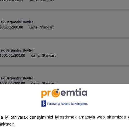
ek Serpantinli Boyler
800.00x200.00
Kalite:
Standart
ek Serpantinli Boyler
1000.00x200.00
Kalite:
Standart
ek Serpantinli Boyler
1000.00x200.00
Kalite:
Standart
ek Serpantinli Boyler
1000.00x200.00
Kalite:
Standart