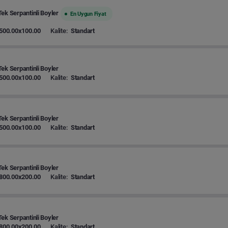
ek Serpantinli Boyler
En Uygun Fiyat
500.00x100.00
Kalite:
Standart
ek Serpantinli Boyler
500.00x100.00
Kalite:
Standart
ek Serpantinli Boyler
500.00x100.00
Kalite:
Standart
ek Serpantinli Boyler
800.00x200.00
Kalite:
Standart
ek Serpantinli Boyler
800.00x200.00
Kalite:
Standart