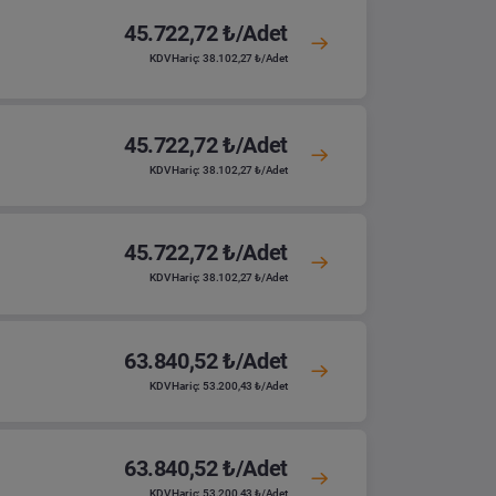
45.722,72 ₺/Adet
KDV Hariç: 38.102,27 ₺/Adet
45.722,72 ₺/Adet
KDV Hariç: 38.102,27 ₺/Adet
45.722,72 ₺/Adet
KDV Hariç: 38.102,27 ₺/Adet
63.840,52 ₺/Adet
KDV Hariç: 53.200,43 ₺/Adet
63.840,52 ₺/Adet
KDV Hariç: 53.200,43 ₺/Adet