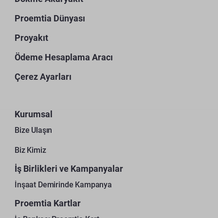
Proemtia Dünyası
Proyakıt
Ödeme Hesaplama Aracı
Çerez Ayarları
Kurumsal
Bize Ulaşın
Biz Kimiz
İş Birlikleri ve Kampanyalar
İnşaat Demirinde Kampanya
Proemtia Kartlar