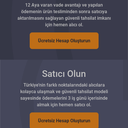
12 Aya varan vade avantajı ve yapılan
ödemenin ürün tesliminden sonra satıcıya
aktarılmasını sağlayan güvenli tahsilat imkanı
için hemen alıcı ol.
Ücretsiz Hesap Oluşturun
Satıcı Olun
Türkiye’nin farklı noktalarındaki alıcılara
kolayca ulaşmak ve güvenli tahsilat modeli
sayesinde ödemelerini 3 iş günü içerisinde
almak için hemen satıcı ol.
Ücretsiz Hesap Oluşturun