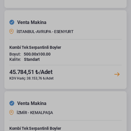
Venta Makina
İSTANBUL-AVRUPA - ESENYURT
Kombi Tek Serpantinli Boyler
Boyut:
500.00x100.00
Kalite:
Standart
45.784,51 ₺/Adet
KDV Hariç: 38.153,76 ₺/Adet
Venta Makina
İZMİR - KEMALPAŞA
Kombi Tek Serpantinli Boyler