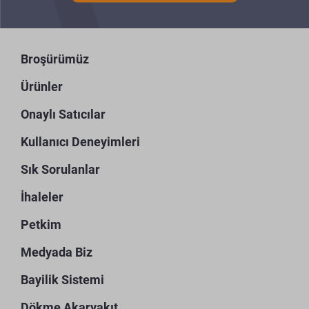
Broşürümüz
Ürünler
Onaylı Satıcılar
Kullanıcı Deneyimleri
Sık Sorulanlar
İhaleler
Petkim
Medyada Biz
Bayilik Sistemi
Dökme Akaryakıt