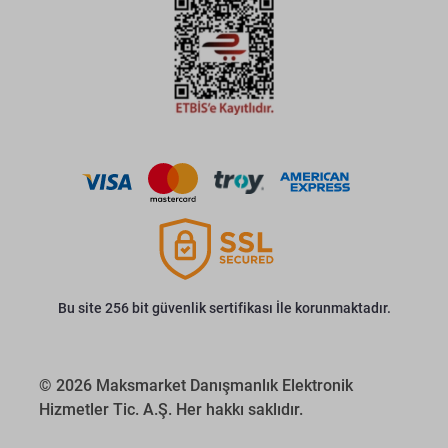
Bu site 256 bit güvenlik sertifikası İle korunmaktadır.
© 2026 Maksmarket Danışmanlık Elektronik
Hizmetler Tic. A.Ş. Her hakkı saklıdır.