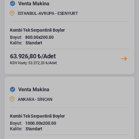
Venta Makina
İSTANBUL-AVRUPA - ESENYURT
Kombi Tek Serpantinli Boyler
Boyut:
800.00x200.00
Kalite:
Standart
63.926,80 ₺/Adet
KDV Hariç: 53.272,33 ₺/Adet
Venta Makina
ANKARA - SİNCAN
Kombi Tek Serpantinli Boyler
Boyut:
1000.00x200.00
Kalite:
Standart