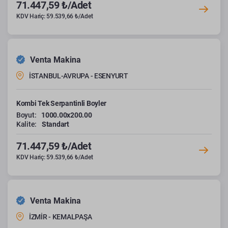
71.447,59 ₺/Adet
KDV Hariç: 59.539,66 ₺/Adet
Venta Makina
İSTANBUL-AVRUPA - ESENYURT
Kombi Tek Serpantinli Boyler
Boyut:
1000.00x200.00
Kalite:
Standart
71.447,59 ₺/Adet
KDV Hariç: 59.539,66 ₺/Adet
Venta Makina
İZMİR - KEMALPAŞA