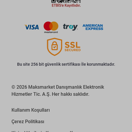
Bu site 256 bit güvenlik sertifikası İle korunmaktadır.
© 2026 Maksmarket Danışmanlık Elektronik
Hizmetler Tic. A.Ş. Her hakkı saklıdır.
Kullanım Koşulları
Çerez Politikası