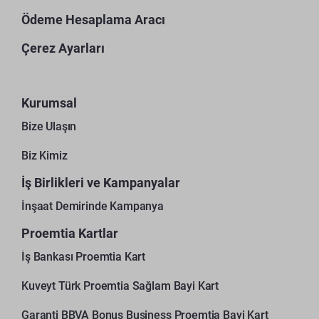
Ödeme Hesaplama Aracı
Çerez Ayarları
Kurumsal
Bize Ulaşın
Biz Kimiz
İş Birlikleri ve Kampanyalar
İnşaat Demirinde Kampanya
Proemtia Kartlar
İş Bankası Proemtia Kart
Kuveyt Türk Proemtia Sağlam Bayi Kart
Garanti BBVA Bonus Business Proemtia Bayi Kart