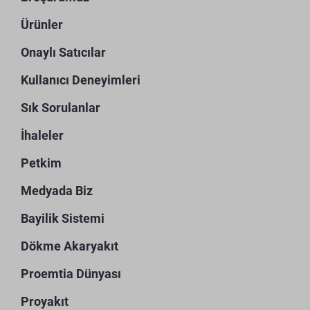
Ürünler
Onaylı Satıcılar
Kullanıcı Deneyimleri
Sık Sorulanlar
İhaleler
Petkim
Medyada Biz
Bayilik Sistemi
Dökme Akaryakıt
Proemtia Dünyası
Proyakıt