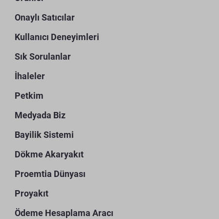
Onaylı Satıcılar
Kullanıcı Deneyimleri
Sık Sorulanlar
İhaleler
Petkim
Medyada Biz
Bayilik Sistemi
Dökme Akaryakıt
Proemtia Dünyası
Proyakıt
Ödeme Hesaplama Aracı