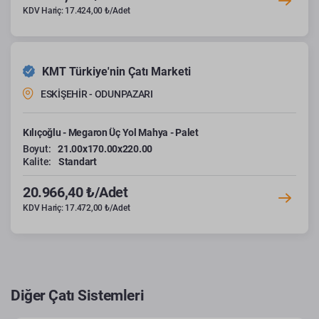
KDV Hariç: 17.424,00 ₺/Adet
KMT Türkiye'nin Çatı Marketi
ESKİŞEHİR - ODUNPAZARI
Kılıçoğlu - Megaron Üç Yol Mahya - Palet
Boyut:
21.00x170.00x220.00
Kalite:
Standart
20.966,40 ₺/Adet
KDV Hariç: 17.472,00 ₺/Adet
Diğer Çatı Sistemleri