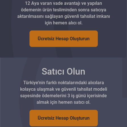
12 Aya varan vade avantajı ve yapılan
ödemenin ürün tesliminden sonra satıcıya
aktarılmasını sağlayan güvenli tahsilat imkanı
için hemen alıcı ol.
Ücretsiz Hesap Oluşturun
Satıcı Olun
Türkiye’nin farklı noktalarındaki alıcılara
kolayca ulaşmak ve güvenli tahsilat modeli
sayesinde ödemelerini 3 iş günü içerisinde
almak için hemen satıcı ol.
Ücretsiz Hesap Oluşturun