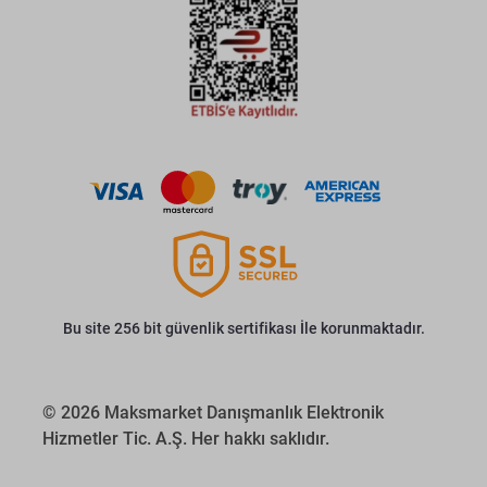
Bu site 256 bit güvenlik sertifikası İle korunmaktadır.
© 2026 Maksmarket Danışmanlık Elektronik
Hizmetler Tic. A.Ş. Her hakkı saklıdır.