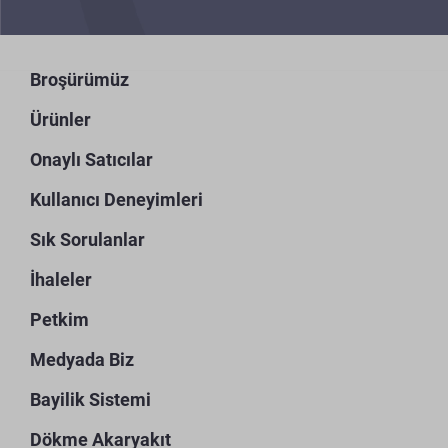
Broşürümüz
Ürünler
Onaylı Satıcılar
Kullanıcı Deneyimleri
Sık Sorulanlar
İhaleler
Petkim
Medyada Biz
Bayilik Sistemi
Dökme Akaryakıt