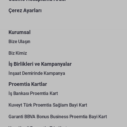
Çerez Ayarları
Kurumsal
Bize Ulaşın
Biz Kimiz
İş Birlikleri ve Kampanyalar
İnşaat Demirinde Kampanya
Proemtia Kartlar
İş Bankası Proemtia Kart
Kuveyt Türk Proemtia Sağlam Bayi Kart
Garanti BBVA Bonus Business Proemtia Bayi Kart