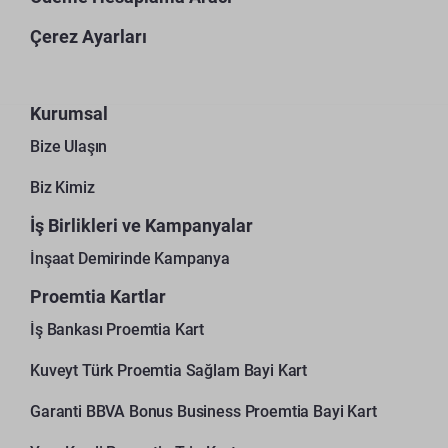
Çerez Ayarları
Kurumsal
Bize Ulaşın
Biz Kimiz
İş Birlikleri ve Kampanyalar
İnşaat Demirinde Kampanya
Proemtia Kartlar
İş Bankası Proemtia Kart
Kuveyt Türk Proemtia Sağlam Bayi Kart
Garanti BBVA Bonus Business Proemtia Bayi Kart