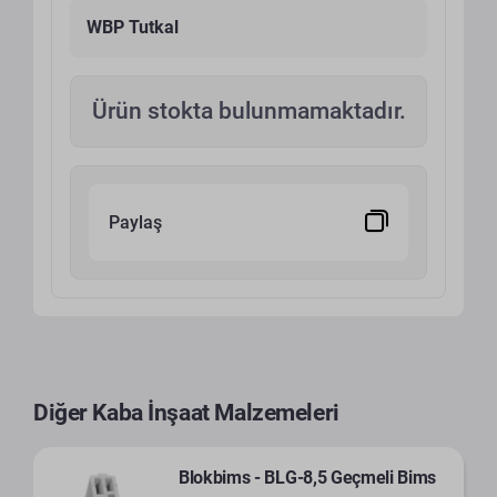
WBP Tutkal
Ürün stokta bulunmamaktadır.
Paylaş
Diğer Kaba İnşaat Malzemeleri
Blokbims - BLG-8,5 Geçmeli Bims