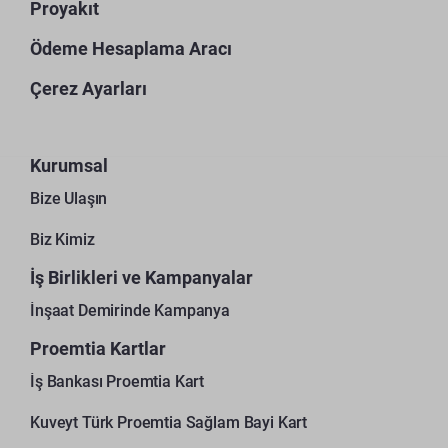
Proyakıt
Ödeme Hesaplama Aracı
Çerez Ayarları
Kurumsal
Bize Ulaşın
Biz Kimiz
İş Birlikleri ve Kampanyalar
İnşaat Demirinde Kampanya
Proemtia Kartlar
İş Bankası Proemtia Kart
Kuveyt Türk Proemtia Sağlam Bayi Kart