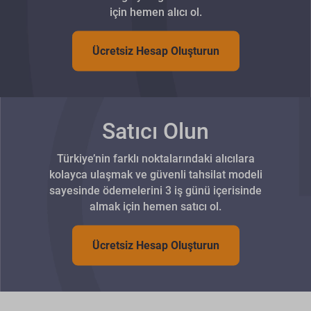
için hemen alıcı ol.
Ücretsiz Hesap Oluşturun
Satıcı Olun
Türkiye’nin farklı noktalarındaki alıcılara
kolayca ulaşmak ve güvenli tahsilat modeli
sayesinde ödemelerini 3 iş günü içerisinde
almak için hemen satıcı ol.
Ücretsiz Hesap Oluşturun