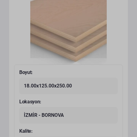
Boyut:
18.00x125.00x250.00
Lokasyon:
İZMİR - BORNOVA
Kalite: