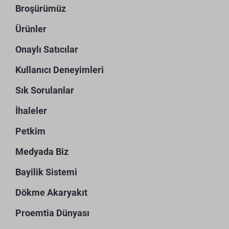
Broşürümüz
Ürünler
Onaylı Satıcılar
Kullanıcı Deneyimleri
Sık Sorulanlar
İhaleler
Petkim
Medyada Biz
Bayilik Sistemi
Dökme Akaryakıt
Proemtia Dünyası