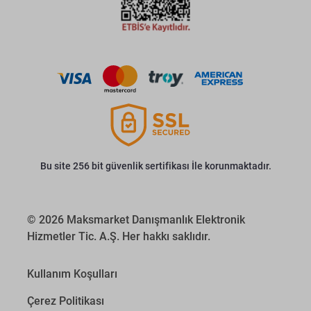
Bu site 256 bit güvenlik sertifikası İle korunmaktadır.
© 2026 Maksmarket Danışmanlık Elektronik
Hizmetler Tic. A.Ş. Her hakkı saklıdır.
Kullanım Koşulları
Çerez Politikası