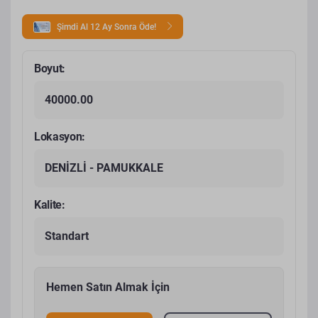
Şimdi Al 12 Ay Sonra Öde!
Boyut:
40000.00
Lokasyon:
DENİZLİ - PAMUKKALE
Kalite:
Standart
Hemen Satın Almak İçin