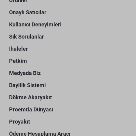
Ürünler
Onaylı Satıcılar
Kullanıcı Deneyimleri
Sık Sorulanlar
İhaleler
Petkim
Medyada Biz
Bayilik Sistemi
Dökme Akaryakıt
Proemtia Dünyası
Proyakıt
Ödeme Hesaplama Aracı