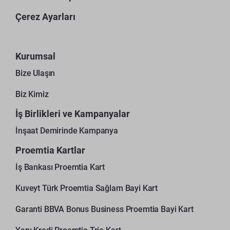
Çerez Ayarları
Kurumsal
Bize Ulaşın
Biz Kimiz
İş Birlikleri ve Kampanyalar
İnşaat Demirinde Kampanya
Proemtia Kartlar
İş Bankası Proemtia Kart
Kuveyt Türk Proemtia Sağlam Bayi Kart
Garanti BBVA Bonus Business Proemtia Bayi Kart