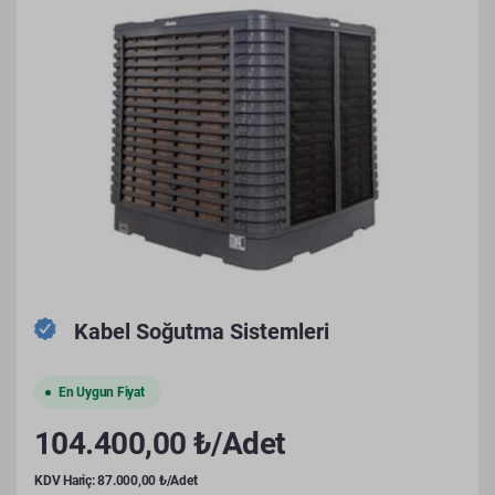
Kabel Soğutma Sistemleri
En Uygun Fiyat
104.400,00 ₺/Adet
KDV Hariç: 87.000,00 ₺/Adet