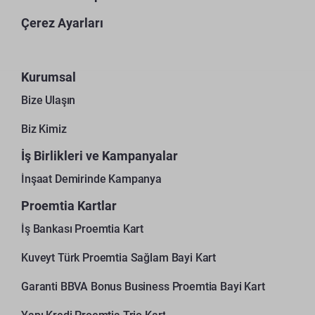
Çerez Ayarları
Kurumsal
Bize Ulaşın
Biz Kimiz
İş Birlikleri ve Kampanyalar
İnşaat Demirinde Kampanya
Proemtia Kartlar
İş Bankası Proemtia Kart
Kuveyt Türk Proemtia Sağlam Bayi Kart
Garanti BBVA Bonus Business Proemtia Bayi Kart