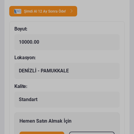
Şimdi Al 12 Ay Sonra Öde!
Boyut:
10000.00
Lokasyon:
DENİZLİ - PAMUKKALE
Kalite:
Standart
Hemen Satın Almak İçin