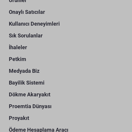
Ürünler
Onaylı Satıcılar
Kullanıcı Deneyimleri
Sık Sorulanlar
İhaleler
Petkim
Medyada Biz
Bayilik Sistemi
Dökme Akaryakıt
Proemtia Dünyası
Proyakıt
Ödeme Hesaplama Aracı