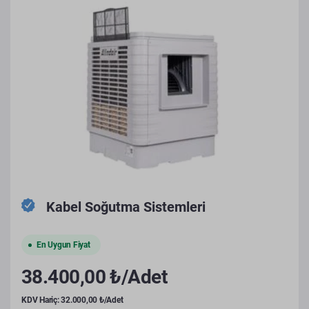
Kabel Soğutma Sistemleri
En Uygun Fiyat
38.400,00 ₺/Adet
KDV Hariç: 32.000,00 ₺/Adet