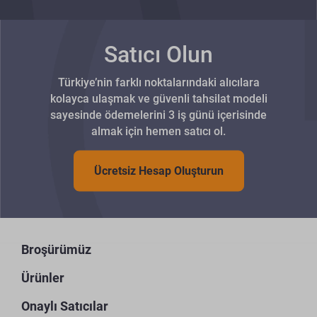
Satıcı Olun
Türkiye’nin farklı noktalarındaki alıcılara
kolayca ulaşmak ve güvenli tahsilat modeli
sayesinde ödemelerini 3 iş günü içerisinde
almak için hemen satıcı ol.
Ücretsiz Hesap Oluşturun
Broşürümüz
Ürünler
Onaylı Satıcılar