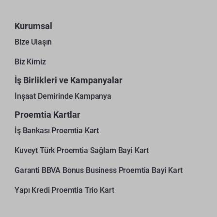
Kurumsal
Bize Ulaşın
Biz Kimiz
İş Birlikleri ve Kampanyalar
İnşaat Demirinde Kampanya
Proemtia Kartlar
İş Bankası Proemtia Kart
Kuveyt Türk Proemtia Sağlam Bayi Kart
Garanti BBVA Bonus Business Proemtia Bayi Kart
Yapı Kredi Proemtia Trio Kart