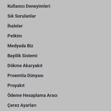
Kullanıcı Deneyimleri
Sık Sorulanlar
İhaleler
Petkim
Medyada Biz
Bayilik Sistemi
Dökme Akaryakıt
Proemtia Dünyası
Proyakıt
Ödeme Hesaplama Aracı
Çerez Ayarları