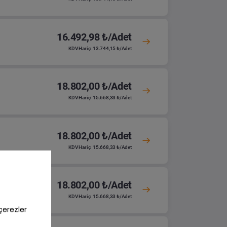
16.492,98 ₺/Adet
KDV Hariç: 13.744,15 ₺/Adet
18.802,00 ₺/Adet
KDV Hariç: 15.668,33 ₺/Adet
18.802,00 ₺/Adet
KDV Hariç: 15.668,33 ₺/Adet
18.802,00 ₺/Adet
KDV Hariç: 15.668,33 ₺/Adet