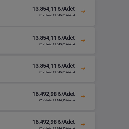
13.854,11 ₺/Adet
KDV Hariç: 11.545,09 ₺/Adet
13.854,11 ₺/Adet
KDV Hariç: 11.545,09 ₺/Adet
13.854,11 ₺/Adet
KDV Hariç: 11.545,09 ₺/Adet
16.492,98 ₺/Adet
KDV Hariç: 13.744,15 ₺/Adet
16.492,98 ₺/Adet
KDV Hariç: 13.744,15 ₺/Adet