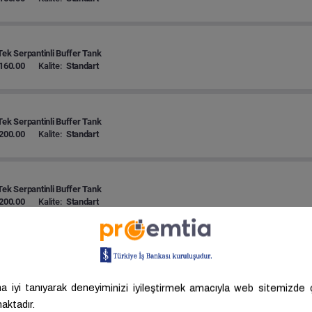
Tek Serpantinli Buffer Tank
160.00
Kalite:
Standart
Tek Serpantinli Buffer Tank
200.00
Kalite:
Standart
Tek Serpantinli Buffer Tank
200.00
Kalite:
Standart
Tek Serpantinli Buffer Tank
200.00
Kalite:
Standart