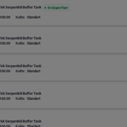
Tek Serpantinli Buffer Tank
En Uygun Fiyat
100.00
Kalite:
Standart
Tek Serpantinli Buffer Tank
100.00
Kalite:
Standart
Tek Serpantinli Buffer Tank
100.00
Kalite:
Standart
Tek Serpantinli Buffer Tank
160.00
Kalite:
Standart
Tek Serpantinli Buffer Tank
160.00
Kalite:
Standart