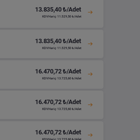
13.835,40 ₺/Adet
KDV Hariç: 11.529,50 ₺/Adet
13.835,40 ₺/Adet
KDV Hariç: 11.529,50 ₺/Adet
16.470,72 ₺/Adet
KDV Hariç: 13.725,60 ₺/Adet
16.470,72 ₺/Adet
KDV Hariç: 13.725,60 ₺/Adet
16.470,72 ₺/Adet
KDV Hariç: 13.725,60 ₺/Adet