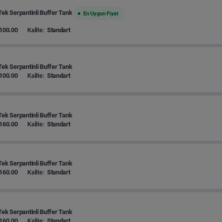
Tek Serpantinli Buffer Tank
En Uygun Fiyat
100.00
Kalite:
Standart
Tek Serpantinli Buffer Tank
100.00
Kalite:
Standart
Tek Serpantinli Buffer Tank
160.00
Kalite:
Standart
Tek Serpantinli Buffer Tank
160.00
Kalite:
Standart
Tek Serpantinli Buffer Tank
160.00
Kalite:
Standart