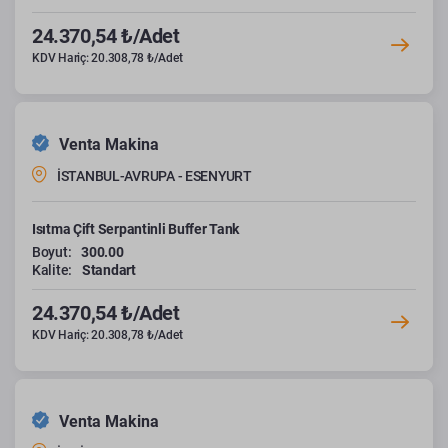
24.370,54 ₺/Adet
KDV Hariç: 20.308,78 ₺/Adet
Venta Makina
İSTANBUL-AVRUPA - ESENYURT
Isıtma Çift Serpantinli Buffer Tank
Boyut:
300.00
Kalite:
Standart
24.370,54 ₺/Adet
KDV Hariç: 20.308,78 ₺/Adet
Venta Makina