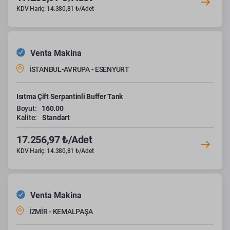
KDV Hariç: 14.380,81 ₺/Adet
Venta Makina
İSTANBUL-AVRUPA - ESENYURT
Isıtma Çift Serpantinli Buffer Tank
Boyut:
160.00
Kalite:
Standart
17.256,97 ₺/Adet
KDV Hariç: 14.380,81 ₺/Adet
Venta Makina
İZMİR - KEMALPAŞA