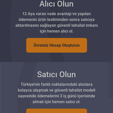
Alıcı Olun
12 Aya varan vade avantajı ve yapılan
ödemenin ürün tesliminden sonra satıcıya
aktarılmasını sağlayan güvenli tahsilat imkanı
için hemen alıcı ol.
Ücretsiz Hesap Oluşturun
Satıcı Olun
Türkiye’nin farklı noktalarındaki alıcılara
kolayca ulaşmak ve güvenli tahsilat modeli
sayesinde ödemelerini 3 iş günü içerisinde
almak için hemen satıcı ol.