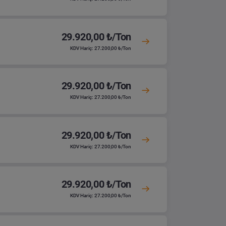
29.920,00 ₺/Ton
KDV Hariç: 27.200,00 ₺/Ton
29.920,00 ₺/Ton
KDV Hariç: 27.200,00 ₺/Ton
29.920,00 ₺/Ton
KDV Hariç: 27.200,00 ₺/Ton
29.920,00 ₺/Ton
KDV Hariç: 27.200,00 ₺/Ton