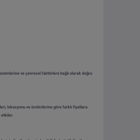
sinimlerine ve çevresel faktörlere bağlı olarak doğru
eri, lokasyonu ve üreticilerine göre farklı fiyatlara
etkiler.