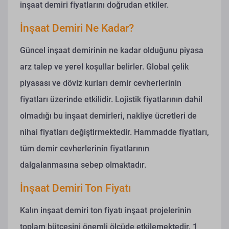
inşaat demiri fiyatlarını doğrudan etkiler.
İnşaat Demiri Ne Kadar?
Güncel inşaat demirinin ne kadar olduğunu piyasa
arz talep ve yerel koşullar belirler. Global çelik
piyasası ve döviz kurları demir cevherlerinin
fiyatları üzerinde etkilidir. Lojistik fiyatlarının dahil
olmadığı bu inşaat demirleri, nakliye ücretleri de
nihai fiyatları değiştirmektedir. Hammadde fiyatları,
tüm demir cevherlerinin fiyatlarının
dalgalanmasına sebep olmaktadır.
İnşaat Demiri Ton Fiyatı
Kalın inşaat demiri ton fiyatı inşaat projelerinin
toplam bütçesini önemli ölçüde etkilemektedir. 1