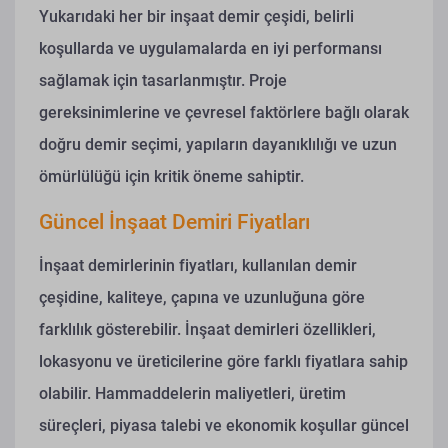
Yukarıdaki her bir inşaat demir çeşidi, belirli
koşullarda ve uygulamalarda en iyi performansı
sağlamak için tasarlanmıştır. Proje
gereksinimlerine ve çevresel faktörlere bağlı olarak
doğru demir seçimi, yapıların dayanıklılığı ve uzun
ömürlülüğü için kritik öneme sahiptir.
Güncel İnşaat Demiri Fiyatları
İnşaat demirlerinin fiyatları, kullanılan demir
çeşidine, kaliteye, çapına ve uzunluğuna göre
farklılık gösterebilir. İnşaat demirleri özellikleri,
lokasyonu ve üreticilerine göre farklı fiyatlara sahip
olabilir. Hammaddelerin maliyetleri, üretim
süreçleri, piyasa talebi ve ekonomik koşullar güncel