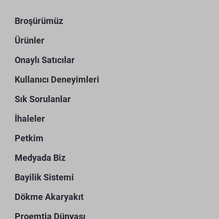
Broşürümüz
Ürünler
Onaylı Satıcılar
Kullanıcı Deneyimleri
Sık Sorulanlar
İhaleler
Petkim
Medyada Biz
Bayilik Sistemi
Dökme Akaryakıt
Proemtia Dünyası