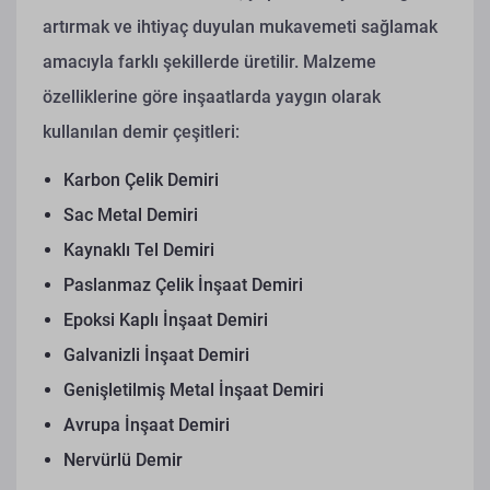
artırmak ve ihtiyaç duyulan mukavemeti sağlamak
amacıyla farklı şekillerde üretilir. Malzeme
özelliklerine göre inşaatlarda yaygın olarak
kullanılan demir çeşitleri:
Karbon Çelik Demiri
Sac Metal Demiri
Kaynaklı Tel Demiri
Paslanmaz Çelik İnşaat Demiri
Epoksi Kaplı İnşaat Demiri
Galvanizli İnşaat Demiri
Genişletilmiş Metal İnşaat Demiri
Avrupa İnşaat Demiri
Nervürlü Demir