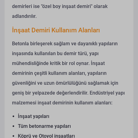
demirleri ise "özel boy inşaat demiri" olarak
adlandırılır.
İnşaat Demiri Kullanım Alanları
Betonla birleşerek sağlam ve dayanıklı yapıların
inşasında kullanılan bu demir türü, yapı
mühendisliğinde kritik bir rol oynar. İnşaat
demirinin çeşitli kullanım alanları, yapıların
güvenliğini ve uzun ömürlülüğünü sağlamak için
geniş bir yelpazede değerlendirilir.
Endüstriyel yapı
malzemesi inşaat demirinin kullanım alanları:
İnşaat yapıları
Tüm betonarme yapıları
Köprü ve Otoyol inşaatları