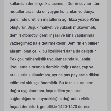
kullanılan demir çelik alaşımıdır.
Demir cevheri tüm
metaller arasında en yaygın kullanılan ve dünya
genelinde üretilen metallerin ağırlıkça yüzde 95'ini
oluşturur. Düşük maliyeti ve yüksek mukavemeti,
demiri otomotiv, gemi inşası ve bina yapılarında
vazgeçilmez hale getirmektedir. Demirin en bilinen
alaşımı olan çelik, bu özellikleri daha da geliştirir.
Pek çok mühendislik uygulamasında kullanılır.
Uygulama sırasında demirin doğru adet, çap ve
aralıklarla kullanılması, ayrıca pas paylarına dikkat
edilmesi oldukça önemlidir. Bu teknik kuralların
doğru uygulanması, inşa edilen yapıların
sağlamlığını ve dayanıklılığını doğrudan etkiler.
İnşaat demirleri, genellikle 1420-1470 derece