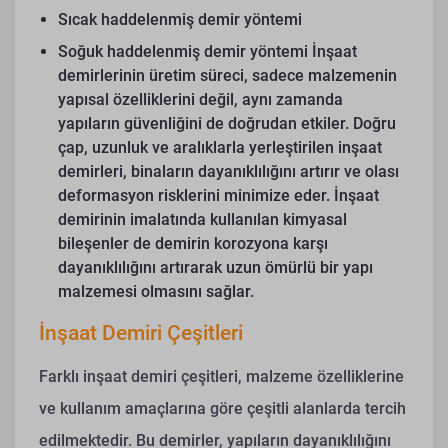
Sıcak haddelenmiş demir yöntemi
Soğuk haddelenmiş demir yöntemi
İnşaat
demirlerinin üretim süreci, sadece malzemenin
yapısal özelliklerini değil, aynı zamanda
yapıların güvenliğini de doğrudan etkiler. Doğru
çap, uzunluk ve aralıklarla yerleştirilen inşaat
demirleri, binaların dayanıklılığını artırır ve olası
deformasyon risklerini minimize eder. İnşaat
demirinin imalatında kullanılan kimyasal
bileşenler de demirin korozyona karşı
dayanıklılığını artırarak uzun ömürlü bir yapı
malzemesi olmasını sağlar.
İnşaat Demiri Çeşitleri
Farklı inşaat demiri çeşitleri, malzeme özelliklerine
ve kullanım amaçlarına göre çeşitli alanlarda tercih
edilmektedir. Bu demirler, yapıların dayanıklılığını