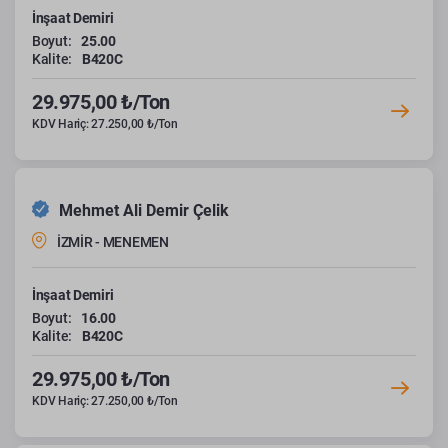
İnşaat Demiri
Boyut:
25.00
Kalite:
B420C
29.975,00 ₺/Ton
KDV Hariç: 27.250,00 ₺/Ton
Mehmet Ali Demir Çelik
İZMİR - MENEMEN
İnşaat Demiri
Boyut:
16.00
Kalite:
B420C
29.975,00 ₺/Ton
KDV Hariç: 27.250,00 ₺/Ton