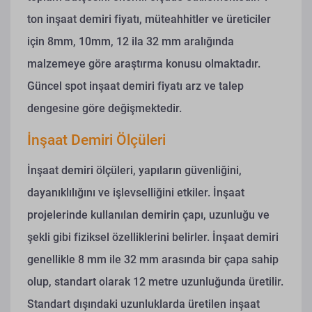
ton inşaat demiri fiyatı, müteahhitler ve üreticiler
için 8mm, 10mm, 12 ila 32 mm aralığında
malzemeye göre araştırma konusu olmaktadır.
Güncel spot inşaat demiri fiyatı arz ve talep
dengesine göre değişmektedir.
İnşaat Demiri Ölçüleri
İnşaat demiri ölçüleri, yapıların güvenliğini,
dayanıklılığını ve işlevselliğini etkiler. İnşaat
projelerinde kullanılan demirin çapı, uzunluğu ve
şekli gibi fiziksel özelliklerini belirler. İnşaat demiri
genellikle 8 mm ile 32 mm arasında bir çapa sahip
olup, standart olarak 12 metre uzunluğunda üretilir.
Standart dışındaki uzunluklarda üretilen inşaat