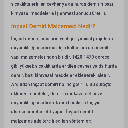
sıcaklıkta eritilen cevher ya da hurda demirin bazı
kimyasal maddelerle işlenmesi sonucu üretilir.
İnşaat Demiri Malzemesi Nedir?
İnşaat demiri, binaların ve diğer yapısal projelerin
dayanıklılığını artırmak için kullanılan en önemli
yapı malzemelerinden biridir. 1420-1470 derece
gibi yüksek sıcaklıklarda eritilen cevher ya da hurda
demir, bazı kimyasal maddeler eklenerek işlenir.
Ardından inşaat demiri haline getirilir. Bu süreçte
eklenen maddeler, demirin mukavemetini ve
dayanıklılığını artırarak onu binaların taşıyıcı
elemanlarından biri yapar.
İnşaat demiri
malzemesinde tercih edilen yöntemler: