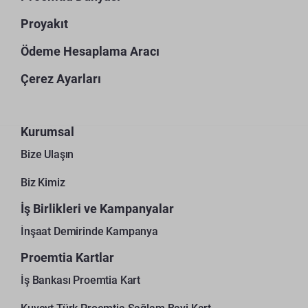
Proyakıt
Ödeme Hesaplama Aracı
Çerez Ayarları
Kurumsal
Bize Ulaşın
Biz Kimiz
İş Birlikleri ve Kampanyalar
İnşaat Demirinde Kampanya
Proemtia Kartlar
İş Bankası Proemtia Kart