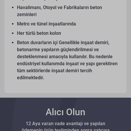
Havalimanı, Otoyol ve Fabrikaların beton
zeminleri
Metro ve tünel inşaatlarında
Her türlü beton kolon
Beton duvarların içi
Genellikle inşaat demiri,
betonarme yapıların güçlendirilmesi ve
desteklenmesi amacıyla kullanılır. Bu nedenle
endüstriyel kullanımda inşaat ve yapı gerektiren
tüm sektörlerde inşaat demiri tercih
edilmektedir.
Alıcı Olun
12 Aya varan vade avantajı ve yapılan
ödemenin ürün tesliminden sonra satıcıya