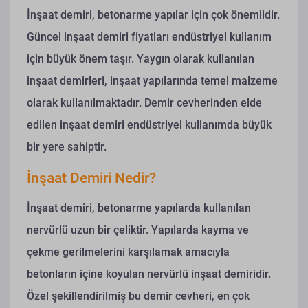
İnşaat demiri, betonarme yapılar için çok önemlidir.
Güncel inşaat demiri fiyatları endüstriyel kullanım
için büyük önem taşır. Yaygın olarak kullanılan
inşaat demirleri, inşaat yapılarında temel malzeme
olarak kullanılmaktadır.
Demir cevherinden elde
edilen inşaat demiri endüstriyel kullanımda büyük
bir yere sahiptir.
İnşaat Demiri Nedir?
İnşaat demiri, betonarme yapılarda kullanılan
nervürlü uzun bir çeliktir. Yapılarda kayma ve
çekme gerilmelerini karşılamak amacıyla
betonların içine koyulan nervürlü inşaat demiridir.
Özel şekillendirilmiş bu demir cevheri, en çok