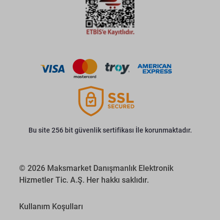
Bu site 256 bit güvenlik sertifikası İle korunmaktadır.
© 2026 Maksmarket Danışmanlık Elektronik
Hizmetler Tic. A.Ş. Her hakkı saklıdır.
Kullanım Koşulları