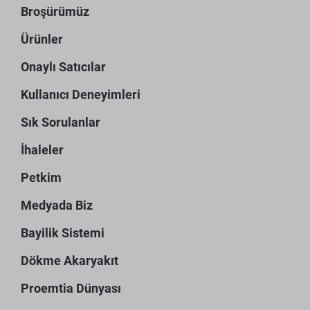
Broşürümüz
Ürünler
Onaylı Satıcılar
Kullanıcı Deneyimleri
Sık Sorulanlar
İhaleler
Petkim
Medyada Biz
Bayilik Sistemi
Dökme Akaryakıt
Proemtia Dünyası