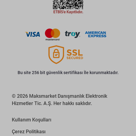
Bu site 256 bit güvenlik sertifikası İle korunmaktadır.
© 2026 Maksmarket Danışmanlık Elektronik
Hizmetler Tic. A.Ş. Her hakkı saklıdır.
Kullanım Koşulları
Çerez Politikası