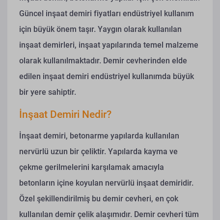
Güncel inşaat demiri fiyatları endüstriyel kullanım
için büyük önem taşır. Yaygın olarak kullanılan
inşaat demirleri, inşaat yapılarında temel malzeme
olarak kullanılmaktadır.
Demir cevherinden elde
edilen inşaat demiri endüstriyel kullanımda büyük
bir yere sahiptir.
İnşaat Demiri Nedir?
İnşaat demiri, betonarme yapılarda kullanılan
nervürlü uzun bir çeliktir. Yapılarda kayma ve
çekme gerilmelerini karşılamak amacıyla
betonların içine koyulan nervürlü inşaat demiridir.
Özel şekillendirilmiş bu demir cevheri, en çok
kullanılan demir çelik alaşımıdır.
Demir cevheri tüm