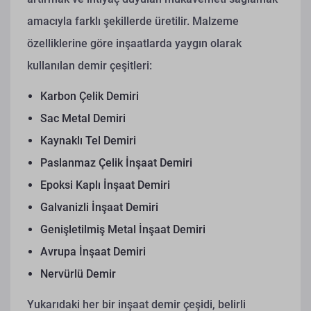
amacıyla farklı şekillerde üretilir. Malzeme
özelliklerine göre inşaatlarda yaygın olarak
kullanılan demir çeşitleri:
Karbon Çelik Demiri
Sac Metal Demiri
Kaynaklı Tel Demiri
Paslanmaz Çelik İnşaat Demiri
Epoksi Kaplı İnşaat Demiri
Galvanizli İnşaat Demiri
Genişletilmiş Metal İnşaat Demiri
Avrupa İnşaat Demiri
Nervürlü Demir
Yukarıdaki her bir inşaat demir çeşidi, belirli