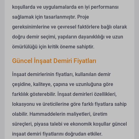
koşullarda ve uygulamalarda en iyi performansı
sağlamak için tasarlanmıştır. Proje
gereksinimlerine ve çevresel faktörlere bağlı olarak
doğru demir seçimi, yapıların dayanıklılığı ve uzun
ömürlülüğü için kritik öneme sahiptir.
Güncel İnşaat Demiri Fiyatları
İnşaat demirlerinin fiyatları, kullanılan demir
çeşidine, kaliteye, çapına ve uzunluğuna göre
farklılık gösterebilir. İnşaat demirleri özellikleri,
lokasyonu ve üreticilerine göre farklı fiyatlara sahip
olabilir. Hammaddelerin maliyetleri, üretim
süreçleri, piyasa talebi ve ekonomik koşullar güncel
inşaat demiri fiyatlarını doğrudan etkiler.