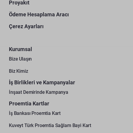
Proyakıt
Ödeme Hesaplama Aracı
Çerez Ayarları
Kurumsal
Bize Ulaşın
Biz Kimiz
İş Birlikleri ve Kampanyalar
İnşaat Demirinde Kampanya
Proemtia Kartlar
İş Bankası Proemtia Kart
Kuveyt Türk Proemtia Sağlam Bayi Kart