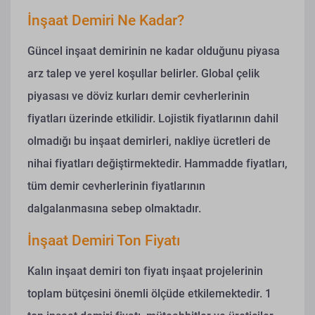
İnşaat Demiri Ne Kadar?
Güncel inşaat demirinin ne kadar olduğunu piyasa
arz talep ve yerel koşullar belirler. Global çelik
piyasası ve döviz kurları demir cevherlerinin
fiyatları üzerinde etkilidir. Lojistik fiyatlarının dahil
olmadığı bu inşaat demirleri, nakliye ücretleri de
nihai fiyatları değiştirmektedir. Hammadde fiyatları,
tüm demir cevherlerinin fiyatlarının
dalgalanmasına sebep olmaktadır.
İnşaat Demiri Ton Fiyatı
Kalın inşaat demiri ton fiyatı inşaat projelerinin
toplam bütçesini önemli ölçüde etkilemektedir. 1