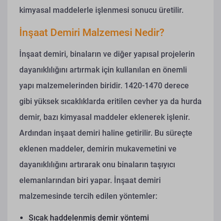
kimyasal maddelerle işlenmesi sonucu üretilir.
İnşaat Demiri Malzemesi Nedir?
İnşaat demiri, binaların ve diğer yapısal projelerin
dayanıklılığını artırmak için kullanılan en önemli
yapı malzemelerinden biridir. 1420-1470 derece
gibi yüksek sıcaklıklarda eritilen cevher ya da hurda
demir, bazı kimyasal maddeler eklenerek işlenir.
Ardından inşaat demiri haline getirilir. Bu süreçte
eklenen maddeler, demirin mukavemetini ve
dayanıklılığını artırarak onu binaların taşıyıcı
elemanlarından biri yapar.
İnşaat demiri
malzemesinde tercih edilen yöntemler:
Sıcak haddelenmiş demir yöntemi