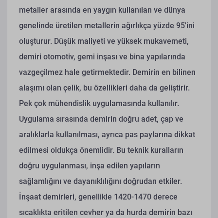
metaller arasında en yaygın kullanılan ve dünya
genelinde üretilen metallerin ağırlıkça yüzde 95'ini
oluşturur. Düşük maliyeti ve yüksek mukavemeti,
demiri otomotiv, gemi inşası ve bina yapılarında
vazgeçilmez hale getirmektedir. Demirin en bilinen
alaşımı olan çelik, bu özellikleri daha da geliştirir.
Pek çok mühendislik uygulamasında kullanılır.
Uygulama sırasında demirin doğru adet, çap ve
aralıklarla kullanılması, ayrıca pas paylarına dikkat
edilmesi oldukça önemlidir. Bu teknik kuralların
doğru uygulanması, inşa edilen yapıların
sağlamlığını ve dayanıklılığını doğrudan etkiler.
İnşaat demirleri, genellikle 1420-1470 derece
sıcaklıkta eritilen cevher ya da hurda demirin bazı