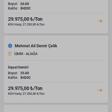
Boyut:
26.00
Kalite:
B420C
29.975,00 ₺/Ton
KDV Hariç: 27.250,00 ₺/Ton
Mehmet Ali Demir Çelik
İZMİR - ALİAĞA
İnşaat Demiri
Boyut:
25.00
Kalite:
B420C
29.975,00 ₺/Ton
KDV Hariç: 27.250,00 ₺/Ton