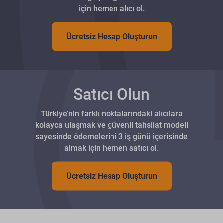
için hemen alıcı ol.
Ücretsiz Hesap Oluşturun
Satıcı Olun
Türkiye’nin farklı noktalarındaki alıcılara
kolayca ulaşmak ve güvenli tahsilat modeli
sayesinde ödemelerini 3 iş günü içerisinde
almak için hemen satıcı ol.
Ücretsiz Hesap Oluşturun