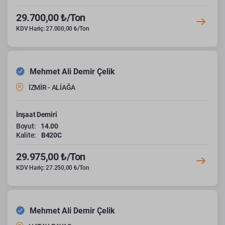
29.700,00 ₺/Ton
KDV Hariç: 27.000,00 ₺/Ton
Mehmet Ali Demir Çelik
İZMİR - ALİAĞA
İnşaat Demiri
Boyut:
14.00
Kalite:
B420C
29.975,00 ₺/Ton
KDV Hariç: 27.250,00 ₺/Ton
Mehmet Ali Demir Çelik