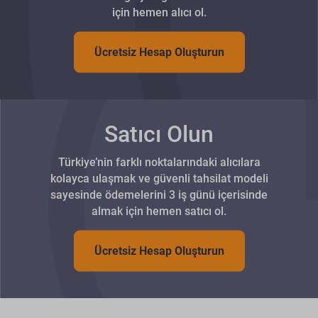
için hemen alıcı ol.
Ücretsiz Hesap Oluşturun
Satıcı Olun
Türkiye’nin farklı noktalarındaki alıcılara
kolayca ulaşmak ve güvenli tahsilat modeli
sayesinde ödemelerini 3 iş günü içerisinde
almak için hemen satıcı ol.
Ücretsiz Hesap Oluşturun