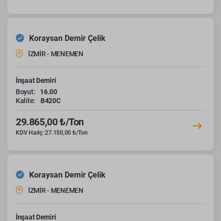
Koraysan Demir Çelik
İZMİR - MENEMEN
İnşaat Demiri
Boyut:
16.00
Kalite:
B420C
29.865,00 ₺/Ton
KDV Hariç: 27.150,00 ₺/Ton
Koraysan Demir Çelik
İZMİR - MENEMEN
İnşaat Demiri