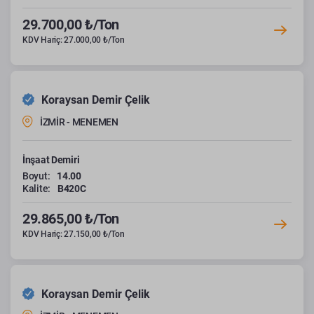
29.700,00 ₺/Ton
KDV Hariç: 27.000,00 ₺/Ton
Koraysan Demir Çelik
İZMİR - MENEMEN
İnşaat Demiri
Boyut:
14.00
Kalite:
B420C
29.865,00 ₺/Ton
KDV Hariç: 27.150,00 ₺/Ton
Koraysan Demir Çelik