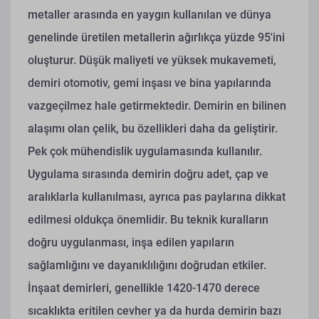
metaller arasında en yaygın kullanılan ve dünya
genelinde üretilen metallerin ağırlıkça yüzde 95'ini
oluşturur. Düşük maliyeti ve yüksek mukavemeti,
demiri otomotiv, gemi inşası ve bina yapılarında
vazgeçilmez hale getirmektedir. Demirin en bilinen
alaşımı olan çelik, bu özellikleri daha da geliştirir.
Pek çok mühendislik uygulamasında kullanılır.
Uygulama sırasında demirin doğru adet, çap ve
aralıklarla kullanılması, ayrıca pas paylarına dikkat
edilmesi oldukça önemlidir. Bu teknik kuralların
doğru uygulanması, inşa edilen yapıların
sağlamlığını ve dayanıklılığını doğrudan etkiler.
İnşaat demirleri, genellikle 1420-1470 derece
sıcaklıkta eritilen cevher ya da hurda demirin bazı