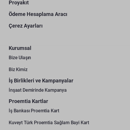
Proyakıt
Ödeme Hesaplama Aracı
Çerez Ayarları
Kurumsal
Bize Ulaşın
Biz Kimiz
İş Birlikleri ve Kampanyalar
İnşaat Demirinde Kampanya
Proemtia Kartlar
İş Bankası Proemtia Kart
Kuveyt Türk Proemtia Sağlam Bayi Kart