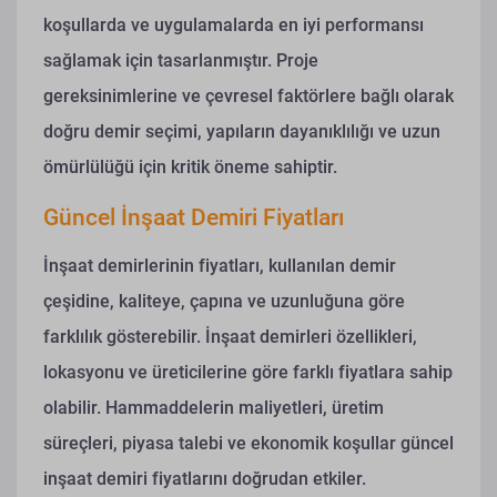
koşullarda ve uygulamalarda en iyi performansı
sağlamak için tasarlanmıştır. Proje
gereksinimlerine ve çevresel faktörlere bağlı olarak
doğru demir seçimi, yapıların dayanıklılığı ve uzun
ömürlülüğü için kritik öneme sahiptir.
Güncel İnşaat Demiri Fiyatları
İnşaat demirlerinin fiyatları, kullanılan demir
çeşidine, kaliteye, çapına ve uzunluğuna göre
farklılık gösterebilir. İnşaat demirleri özellikleri,
lokasyonu ve üreticilerine göre farklı fiyatlara sahip
olabilir. Hammaddelerin maliyetleri, üretim
süreçleri, piyasa talebi ve ekonomik koşullar güncel
inşaat demiri fiyatlarını doğrudan etkiler.