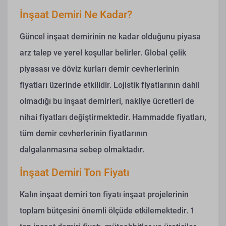
İnşaat Demiri Ne Kadar?
Güncel inşaat demirinin ne kadar olduğunu piyasa
arz talep ve yerel koşullar belirler. Global çelik
piyasası ve döviz kurları demir cevherlerinin
fiyatları üzerinde etkilidir. Lojistik fiyatlarının dahil
olmadığı bu inşaat demirleri, nakliye ücretleri de
nihai fiyatları değiştirmektedir. Hammadde fiyatları,
tüm demir cevherlerinin fiyatlarının
dalgalanmasına sebep olmaktadır.
İnşaat Demiri Ton Fiyatı
Kalın inşaat demiri ton fiyatı inşaat projelerinin
toplam bütçesini önemli ölçüde etkilemektedir. 1