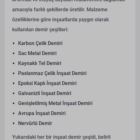
amacıyla farklı şekillerde üretilir. Malzeme
özelliklerine göre inşaatlarda yaygın olarak
kullanılan demir çeşitleri:
Karbon Çelik Demiri
Sac Metal Demiri
Kaynaklı Tel Demiri
Paslanmaz Çelik İnşaat Demiri
Epoksi Kaplı İnşaat Demiri
Galvanizli İnşaat Demiri
Genişletilmiş Metal İnşaat Demiri
Avrupa İnşaat Demiri
Nervürlü Demir
Yukarıdaki her bir inşaat demir çeşidi, belirli