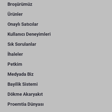
Broşürümüz
Ürünler
Onaylı Satıcılar
Kullanıcı Deneyimleri
Sık Sorulanlar
İhaleler
Petkim
Medyada Biz
Bayilik Sistemi
Dökme Akaryakıt
Proemtia Dünyası