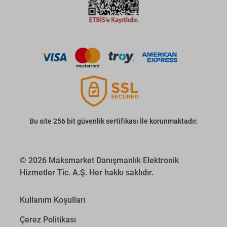
Bu site 256 bit güvenlik sertifikası İle korunmaktadır.
© 2026 Maksmarket Danışmanlık Elektronik
Hizmetler Tic. A.Ş. Her hakkı saklıdır.
Kullanım Koşulları
Çerez Politikası