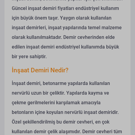
Güncel inşaat demiri fiyatları endüstriyel kullanım
için büyük önem taşır. Yaygın olarak kullanılan
inşaat demirleri, inşaat yapılarında temel malzeme
olarak kullanılmaktadır.
Demir cevherinden elde
edilen inşaat demiri endüstriyel kullanımda büyük
bir yere sahiptir.
İnşaat Demiri Nedir?
İnşaat demiri, betonarme yapılarda kullanılan
nervürlü uzun bir çeliktir. Yapılarda kayma ve
çekme gerilmelerini karşılamak amacıyla
betonların içine koyulan nervürlü inşaat demiridir.
Özel şekillendirilmiş bu demir cevheri, en çok
kullanılan demir çelik alaşımıdır.
Demir cevheri tüm