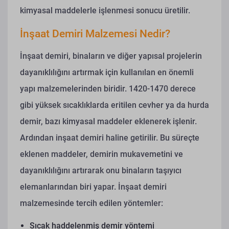
kimyasal maddelerle işlenmesi sonucu üretilir.
İnşaat Demiri Malzemesi Nedir?
İnşaat demiri, binaların ve diğer yapısal projelerin
dayanıklılığını artırmak için kullanılan en önemli
yapı malzemelerinden biridir. 1420-1470 derece
gibi yüksek sıcaklıklarda eritilen cevher ya da hurda
demir, bazı kimyasal maddeler eklenerek işlenir.
Ardından inşaat demiri haline getirilir. Bu süreçte
eklenen maddeler, demirin mukavemetini ve
dayanıklılığını artırarak onu binaların taşıyıcı
elemanlarından biri yapar.
İnşaat demiri
malzemesinde tercih edilen yöntemler:
Sıcak haddelenmiş demir yöntemi