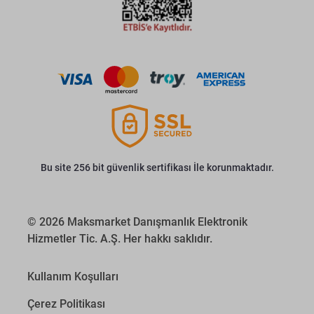
Bu site 256 bit güvenlik sertifikası İle korunmaktadır.
© 2026 Maksmarket Danışmanlık Elektronik
Hizmetler Tic. A.Ş. Her hakkı saklıdır.
Kullanım Koşulları
Çerez Politikası