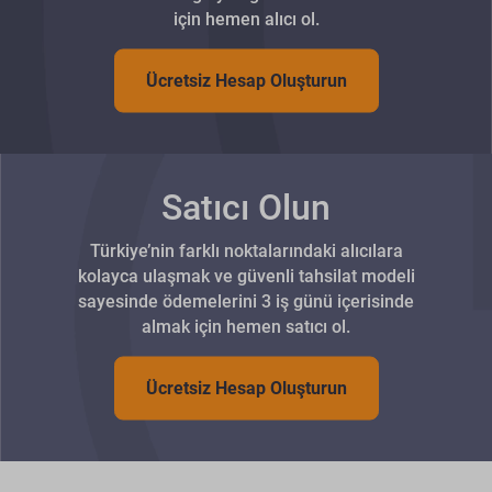
için hemen alıcı ol.
Ücretsiz Hesap Oluşturun
Satıcı Olun
Türkiye’nin farklı noktalarındaki alıcılara
kolayca ulaşmak ve güvenli tahsilat modeli
sayesinde ödemelerini 3 iş günü içerisinde
almak için hemen satıcı ol.
Ücretsiz Hesap Oluşturun