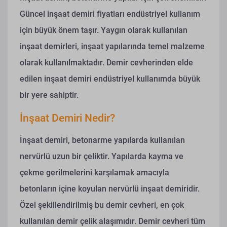
Güncel inşaat demiri fiyatları endüstriyel kullanım
için büyük önem taşır. Yaygın olarak kullanılan
inşaat demirleri, inşaat yapılarında temel malzeme
olarak kullanılmaktadır.
Demir cevherinden elde
edilen inşaat demiri endüstriyel kullanımda büyük
bir yere sahiptir.
İnşaat Demiri Nedir?
İnşaat demiri, betonarme yapılarda kullanılan
nervürlü uzun bir çeliktir. Yapılarda kayma ve
çekme gerilmelerini karşılamak amacıyla
betonların içine koyulan nervürlü inşaat demiridir.
Özel şekillendirilmiş bu demir cevheri, en çok
kullanılan demir çelik alaşımıdır.
Demir cevheri tüm