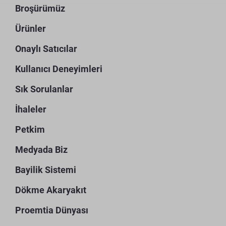
Broşürümüz
Ürünler
Onaylı Satıcılar
Kullanıcı Deneyimleri
Sık Sorulanlar
İhaleler
Petkim
Medyada Biz
Bayilik Sistemi
Dökme Akaryakıt
Proemtia Dünyası