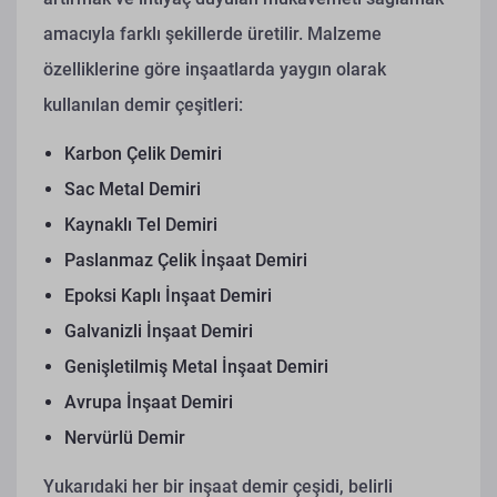
amacıyla farklı şekillerde üretilir. Malzeme
özelliklerine göre inşaatlarda yaygın olarak
kullanılan demir çeşitleri:
Karbon Çelik Demiri
Sac Metal Demiri
Kaynaklı Tel Demiri
Paslanmaz Çelik İnşaat Demiri
Epoksi Kaplı İnşaat Demiri
Galvanizli İnşaat Demiri
Genişletilmiş Metal İnşaat Demiri
Avrupa İnşaat Demiri
Nervürlü Demir
Yukarıdaki her bir inşaat demir çeşidi, belirli