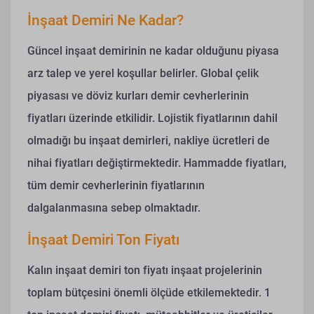
İnşaat Demiri Ne Kadar?
Güncel inşaat demirinin ne kadar olduğunu piyasa
arz talep ve yerel koşullar belirler. Global çelik
piyasası ve döviz kurları demir cevherlerinin
fiyatları üzerinde etkilidir. Lojistik fiyatlarının dahil
olmadığı bu inşaat demirleri, nakliye ücretleri de
nihai fiyatları değiştirmektedir. Hammadde fiyatları,
tüm demir cevherlerinin fiyatlarının
dalgalanmasına sebep olmaktadır.
İnşaat Demiri Ton Fiyatı
Kalın inşaat demiri ton fiyatı inşaat projelerinin
toplam bütçesini önemli ölçüde etkilemektedir. 1