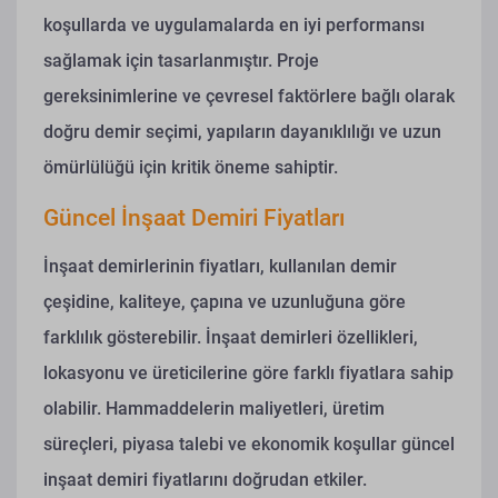
koşullarda ve uygulamalarda en iyi performansı
sağlamak için tasarlanmıştır. Proje
gereksinimlerine ve çevresel faktörlere bağlı olarak
doğru demir seçimi, yapıların dayanıklılığı ve uzun
ömürlülüğü için kritik öneme sahiptir.
Güncel İnşaat Demiri Fiyatları
İnşaat demirlerinin fiyatları, kullanılan demir
çeşidine, kaliteye, çapına ve uzunluğuna göre
farklılık gösterebilir. İnşaat demirleri özellikleri,
lokasyonu ve üreticilerine göre farklı fiyatlara sahip
olabilir. Hammaddelerin maliyetleri, üretim
süreçleri, piyasa talebi ve ekonomik koşullar güncel
inşaat demiri fiyatlarını doğrudan etkiler.