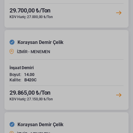
29.700,00 ₺/Ton
KDV Hariç: 27.000,00 ₺/Ton
Koraysan Demir Çelik
İZMİR - MENEMEN
İnşaat Demiri
Boyut:
14.00
Kalite:
B420C
29.865,00 ₺/Ton
KDV Hariç: 27.150,00 ₺/Ton
Koraysan Demir Çelik