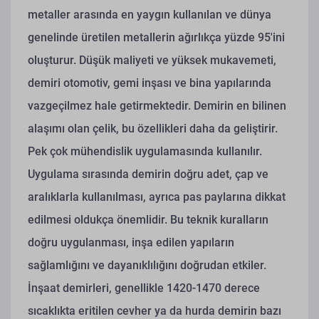
metaller arasında en yaygın kullanılan ve dünya
genelinde üretilen metallerin ağırlıkça yüzde 95'ini
oluşturur. Düşük maliyeti ve yüksek mukavemeti,
demiri otomotiv, gemi inşası ve bina yapılarında
vazgeçilmez hale getirmektedir. Demirin en bilinen
alaşımı olan çelik, bu özellikleri daha da geliştirir.
Pek çok mühendislik uygulamasında kullanılır.
Uygulama sırasında demirin doğru adet, çap ve
aralıklarla kullanılması, ayrıca pas paylarına dikkat
edilmesi oldukça önemlidir. Bu teknik kuralların
doğru uygulanması, inşa edilen yapıların
sağlamlığını ve dayanıklılığını doğrudan etkiler.
İnşaat demirleri, genellikle 1420-1470 derece
sıcaklıkta eritilen cevher ya da hurda demirin bazı