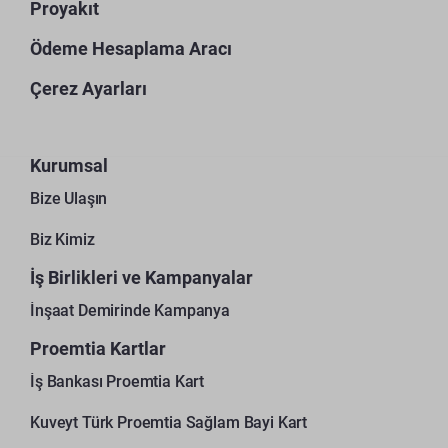
Proyakıt
Ödeme Hesaplama Aracı
Çerez Ayarları
Kurumsal
Bize Ulaşın
Biz Kimiz
İş Birlikleri ve Kampanyalar
İnşaat Demirinde Kampanya
Proemtia Kartlar
İş Bankası Proemtia Kart
Kuveyt Türk Proemtia Sağlam Bayi Kart