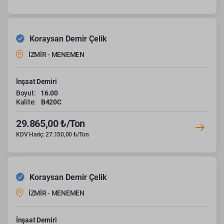
Koraysan Demir Çelik
İZMİR - MENEMEN
İnşaat Demiri
Boyut:
16.00
Kalite:
B420C
29.865,00 ₺/Ton
KDV Hariç: 27.150,00 ₺/Ton
Koraysan Demir Çelik
İZMİR - MENEMEN
İnşaat Demiri