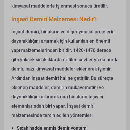
kimyasal maddelerle işlenmesi sonucu üretilir.
İnşaat Demiri Malzemesi Nedir?
İnşaat demiri, binaların ve diğer yapısal projelerin
dayanıklılığını artırmak için kullanılan en önemli
yapı malzemelerinden biridir. 1420-1470 derece
gibi yüksek sıcaklıklarda eritilen cevher ya da hurda
demir, bazı kimyasal maddeler eklenerek işlenir.
Ardından inşaat demiri haline getirilir. Bu süreçte
eklenen maddeler, demirin mukavemetini ve
dayanıklılığını artırarak onu binaların taşıyıcı
elemanlarından biri yapar.
İnşaat demiri
malzemesinde tercih edilen yöntemler:
Sıcak haddelenmiş demir yöntemi