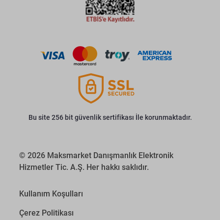
Bu site 256 bit güvenlik sertifikası İle korunmaktadır.
© 2026 Maksmarket Danışmanlık Elektronik
Hizmetler Tic. A.Ş. Her hakkı saklıdır.
Kullanım Koşulları
Çerez Politikası