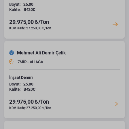
Boyut:
26.00
Kalite:
B420C
29.975,00 ₺/Ton
KDV Hariç: 27.250,00 ₺/Ton
Mehmet Ali Demir Çelik
İZMİR - ALİAĞA
İnşaat Demiri
Boyut:
25.00
Kalite:
B420C
29.975,00 ₺/Ton
KDV Hariç: 27.250,00 ₺/Ton