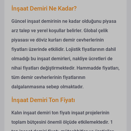
İnşaat Demiri Ne Kadar?
Güncel inşaat demirinin ne kadar olduğunu piyasa
arz talep ve yerel koşullar belirler. Global çelik
piyasası ve döviz kurları demir cevherlerinin
fiyatları üzerinde etkilidir. Lojistik fiyatlarının dahil
olmadığı bu inşaat demirleri, nakliye ücretleri de
nihai fiyatları değiştirmektedir. Hammadde fiyatları,
tüm demir cevherlerinin fiyatlarının
dalgalanmasına sebep olmaktadır.
İnşaat Demiri Ton Fiyatı
Kalın inşaat demiri ton fiyatı inşaat projelerinin
toplam bütçesini önemli ölçüde etkilemektedir. 1