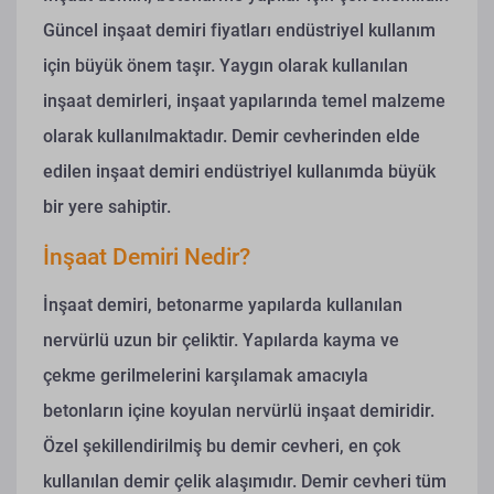
Güncel inşaat demiri fiyatları endüstriyel kullanım
için büyük önem taşır. Yaygın olarak kullanılan
inşaat demirleri, inşaat yapılarında temel malzeme
olarak kullanılmaktadır.
Demir cevherinden elde
edilen inşaat demiri endüstriyel kullanımda büyük
bir yere sahiptir.
İnşaat Demiri Nedir?
İnşaat demiri, betonarme yapılarda kullanılan
nervürlü uzun bir çeliktir. Yapılarda kayma ve
çekme gerilmelerini karşılamak amacıyla
betonların içine koyulan nervürlü inşaat demiridir.
Özel şekillendirilmiş bu demir cevheri, en çok
kullanılan demir çelik alaşımıdır.
Demir cevheri tüm