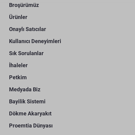
Broşürümüz
Ürünler
Onaylı Satıcılar
Kullanıcı Deneyimleri
Sık Sorulanlar
İhaleler
Petkim
Medyada Biz
Bayilik Sistemi
Dökme Akaryakıt
Proemtia Dünyası