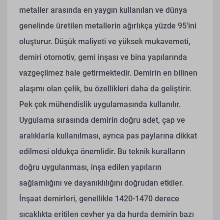
metaller arasında en yaygın kullanılan ve dünya
genelinde üretilen metallerin ağırlıkça yüzde 95'ini
oluşturur. Düşük maliyeti ve yüksek mukavemeti,
demiri otomotiv, gemi inşası ve bina yapılarında
vazgeçilmez hale getirmektedir. Demirin en bilinen
alaşımı olan çelik, bu özellikleri daha da geliştirir.
Pek çok mühendislik uygulamasında kullanılır.
Uygulama sırasında demirin doğru adet, çap ve
aralıklarla kullanılması, ayrıca pas paylarına dikkat
edilmesi oldukça önemlidir. Bu teknik kuralların
doğru uygulanması, inşa edilen yapıların
sağlamlığını ve dayanıklılığını doğrudan etkiler.
İnşaat demirleri, genellikle 1420-1470 derece
sıcaklıkta eritilen cevher ya da hurda demirin bazı