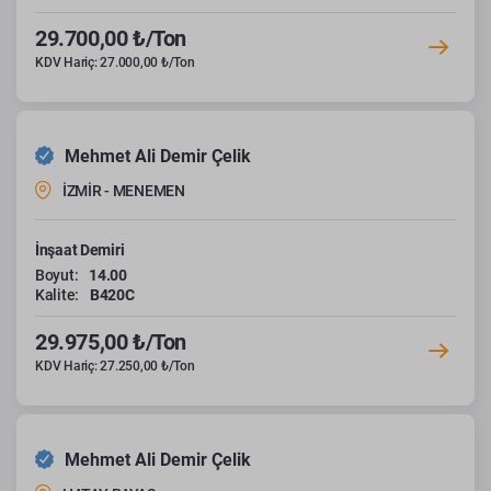
29.700,00 ₺/Ton
KDV Hariç: 27.000,00 ₺/Ton
Mehmet Ali Demir Çelik
İZMİR - MENEMEN
İnşaat Demiri
Boyut:
14.00
Kalite:
B420C
29.975,00 ₺/Ton
KDV Hariç: 27.250,00 ₺/Ton
Mehmet Ali Demir Çelik