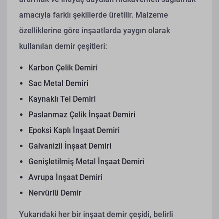
amacıyla farklı şekillerde üretilir. Malzeme
özelliklerine göre inşaatlarda yaygın olarak
kullanılan demir çeşitleri:
Karbon Çelik Demiri
Sac Metal Demiri
Kaynaklı Tel Demiri
Paslanmaz Çelik İnşaat Demiri
Epoksi Kaplı İnşaat Demiri
Galvanizli İnşaat Demiri
Genişletilmiş Metal İnşaat Demiri
Avrupa İnşaat Demiri
Nervürlü Demir
Yukarıdaki her bir inşaat demir çeşidi, belirli