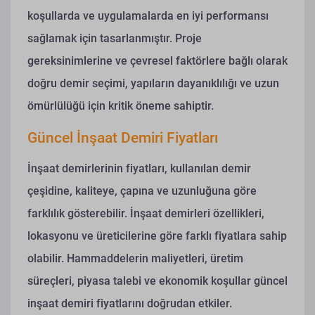
koşullarda ve uygulamalarda en iyi performansı
sağlamak için tasarlanmıştır. Proje
gereksinimlerine ve çevresel faktörlere bağlı olarak
doğru demir seçimi, yapıların dayanıklılığı ve uzun
ömürlülüğü için kritik öneme sahiptir.
Güncel İnşaat Demiri Fiyatları
İnşaat demirlerinin fiyatları, kullanılan demir
çeşidine, kaliteye, çapına ve uzunluğuna göre
farklılık gösterebilir. İnşaat demirleri özellikleri,
lokasyonu ve üreticilerine göre farklı fiyatlara sahip
olabilir. Hammaddelerin maliyetleri, üretim
süreçleri, piyasa talebi ve ekonomik koşullar güncel
inşaat demiri fiyatlarını doğrudan etkiler.