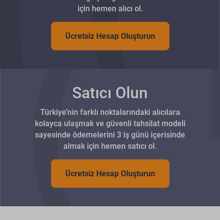
için hemen alıcı ol.
Ücretsiz Hesap Oluşturun
Satıcı Olun
Türkiye’nin farklı noktalarındaki alıcılara
kolayca ulaşmak ve güvenli tahsilat modeli
sayesinde ödemelerini 3 iş günü içerisinde
almak için hemen satıcı ol.
Ücretsiz Hesap Oluşturun