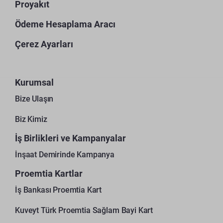
Proyakıt
Ödeme Hesaplama Aracı
Çerez Ayarları
Kurumsal
Bize Ulaşın
Biz Kimiz
İş Birlikleri ve Kampanyalar
İnşaat Demirinde Kampanya
Proemtia Kartlar
İş Bankası Proemtia Kart
Kuveyt Türk Proemtia Sağlam Bayi Kart