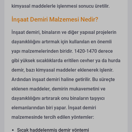
kimyasal maddelerle işlenmesi sonucu üretilir.
İnşaat Demiri Malzemesi Nedir?
İnşaat demiri, binaların ve diğer yapısal projelerin
dayanıklılığını artırmak için kullanılan en önemli
yapı malzemelerinden biridir. 1420-1470 derece
gibi yüksek sıcaklıklarda eritilen cevher ya da hurda
demir, bazı kimyasal maddeler eklenerek işlenir.
Ardından inşaat demiri haline getirilir. Bu süreçte
eklenen maddeler, demirin mukavemetini ve
dayanıklılığını artırarak onu binaların taşıyıcı
elemanlarından biri yapar.
İnşaat demiri
malzemesinde tercih edilen yöntemler:
Sıcak haddelenmiş demir yöntemi