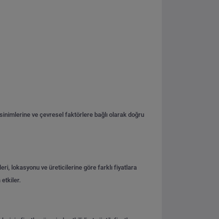
sinimlerine ve çevresel faktörlere bağlı olarak doğru
eri, lokasyonu ve üreticilerine göre farklı fiyatlara
etkiler.