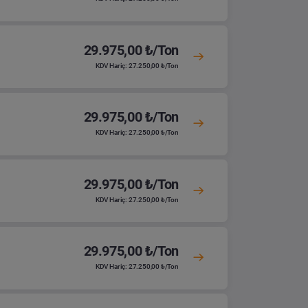
29.975,00 ₺/Ton
KDV Hariç: 27.250,00 ₺/Ton
29.975,00 ₺/Ton
KDV Hariç: 27.250,00 ₺/Ton
29.975,00 ₺/Ton
KDV Hariç: 27.250,00 ₺/Ton
29.975,00 ₺/Ton
KDV Hariç: 27.250,00 ₺/Ton