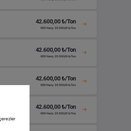
42.600,00 ₺/Ton
KDV Hariç: 35.500,00 ₺/Ton
42.600,00 ₺/Ton
KDV Hariç: 35.500,00 ₺/Ton
42.600,00 ₺/Ton
KDV Hariç: 35.500,00 ₺/Ton
42.600,00 ₺/Ton
KDV Hariç: 35.500,00 ₺/Ton