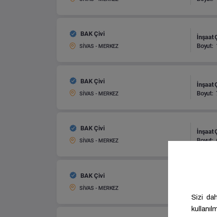
BAK Çivi
İnşaat Ç
Boyut:
SİVAS - MERKEZ
BAK Çivi
İnşaat Ç
Boyut:
SİVAS - MERKEZ
BAK Çivi
İnşaat Ç
Boyut:
SİVAS - MERKEZ
BAK Çivi
İnşaat Ç
Boyut:
SİVAS - MERKEZ