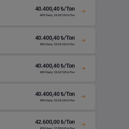
40.400,40 ₺/Ton
KDV Hariç: 33.667,00 ₺/Ton
40.400,40 ₺/Ton
KDV Hariç: 33.667,00 ₺/Ton
40.400,40 ₺/Ton
KDV Hariç: 33.667,00 ₺/Ton
40.400,40 ₺/Ton
KDV Hariç: 33.667,00 ₺/Ton
42.600,00 ₺/Ton
KDV Hariç: 35.500,00 ₺/Ton