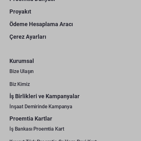
Proyakıt
Ödeme Hesaplama Aracı
Çerez Ayarları
Kurumsal
Bize Ulaşın
Biz Kimiz
İş Birlikleri ve Kampanyalar
İnşaat Demirinde Kampanya
Proemtia Kartlar
İş Bankası Proemtia Kart