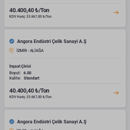
40.400,40 ₺/Ton
KDV Hariç: 33.667,00 ₺/Ton
Angora Endüstri Çelik Sanayi A.Ş
İZMİR - ALİAĞA
İnşaat Çivisi
Boyut:
6.00
Kalite:
Standart
40.400,40 ₺/Ton
KDV Hariç: 33.667,00 ₺/Ton
Angora Endüstri Çelik Sanayi A.Ş