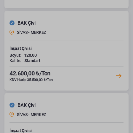
BAK Çivi
SİVAS - MERKEZ
İnşaat Çivisi
Boyut:
120.00
Kalite:
Standart
42.600,00 ₺/Ton
KDV Hariç: 35.500,00 ₺/Ton
BAK Çivi
SİVAS - MERKEZ
İnşaat Çivisi