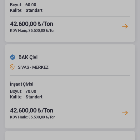
Boyut:
60.00
Kalite:
Standart
42.600,00 ₺/Ton
KDV Hariç: 35.500,00 ₺/Ton
BAK Çivi
SİVAS - MERKEZ
İnşaat Çivisi
Boyut:
70.00
Kalite:
Standart
42.600,00 ₺/Ton
KDV Hariç: 35.500,00 ₺/Ton