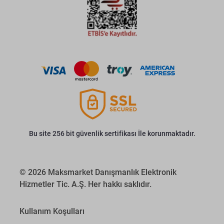
Bu site 256 bit güvenlik sertifikası İle korunmaktadır.
© 2026 Maksmarket Danışmanlık Elektronik
Hizmetler Tic. A.Ş. Her hakkı saklıdır.
Kullanım Koşulları