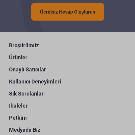
Ücretsiz Hesap Oluşturun
Broşürümüz
Ürünler
Onaylı Satıcılar
Kullanıcı Deneyimleri
Sık Sorulanlar
İhaleler
Petkim
Medyada Biz