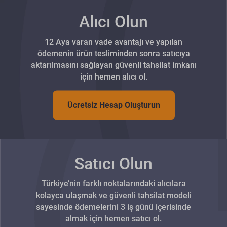
Alıcı Olun
12 Aya varan vade avantajı ve yapılan
ödemenin ürün tesliminden sonra satıcıya
aktarılmasını sağlayan güvenli tahsilat imkanı
için hemen alıcı ol.
Ücretsiz Hesap Oluşturun
Satıcı Olun
Türkiye’nin farklı noktalarındaki alıcılara
kolayca ulaşmak ve güvenli tahsilat modeli
sayesinde ödemelerini 3 iş günü içerisinde
almak için hemen satıcı ol.