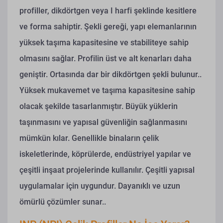
profiller, dikdörtgen veya I harfi şeklinde kesitlere
ve forma sahiptir. Şekli gereği, yapı elemanlarının
yüksek taşıma kapasitesine ve stabiliteye sahip
olmasını sağlar. Profilin üst ve alt kenarları daha
geniştir. Ortasında dar bir dikdörtgen şekli bulunur..
Yüksek mukavemet ve taşıma kapasitesine sahip
olacak şekilde tasarlanmıştır. Büyük yüklerin
taşınmasını ve yapısal güvenliğin sağlanmasını
mümkün kılar. Genellikle binaların çelik
iskeletlerinde, köprülerde, endüstriyel yapılar ve
çeşitli inşaat projelerinde kullanılır. Çeşitli yapısal
uygulamalar için uygundur. Dayanıklı ve uzun
ömürlü çözümler sunar..