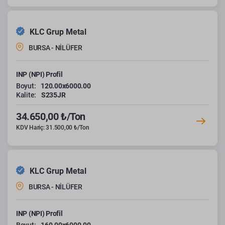
KLC Grup Metal
BURSA - NİLÜFER
INP (NPI) Profil
Boyut:
120.00x6000.00
Kalite:
S235JR
34.650,00 ₺/Ton
KDV Hariç: 31.500,00 ₺/Ton
KLC Grup Metal
BURSA - NİLÜFER
INP (NPI) Profil