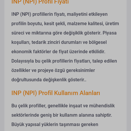
INP (NPI) Profil Fiyatı
INP (NPI) profillerin fiyatı, maliyetini etkileyen
profilin boyutu, kesit şekli, malzeme kalitesi, üretim
süreci ve miktarına göre değişiklik gösterir. Piyasa
koşulları, tedarik zinciri durumları ve bölgesel
ekonomik faktörler de fiyat üzerinde etkilidir.
Dolayısıyla bu çelik profillerin fiyatları, talep edilen
özellikler ve projeye özgü gereksinimler
doğrultusunda değişkenlik gösterir..
INP (NPI) Profil Kullanım Alanları
Bu çelik profiller, genellikle inşaat ve mühendislik
sektörlerinde geniş bir kullanım alanına sahiptir.
Büyük yapısal yüklerin taşınması gereken