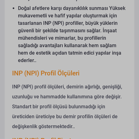
Doğal afetlere karşı dayanıklılık sunması
Yüksek
mukavemetli ve hafif yapılar oluşturmak için
tasarlanan INP (NPI) profiller, büyük yüklerin
güvenli bir şekilde taşınmasını sağlar. İnşaat
mühendisleri ve mimarlar, bu profillerin
sağladığı avantajları kullanarak hem sağlam
hem de estetik açıdan tatmin edici yapılar inşa
ederler..
INP (NPI) Profil Ölçüleri
INP (NPI) profil ölçüleri, demirin ağırlığı, genişliği,
uzunluğu ve hammadde kullanımına göre değişir.
Standart bir profil ölçüsü bulunmadığı için
üreticiden üreticiye bu demir profilin ölçüleri de
değişkenlik göstermektedir..