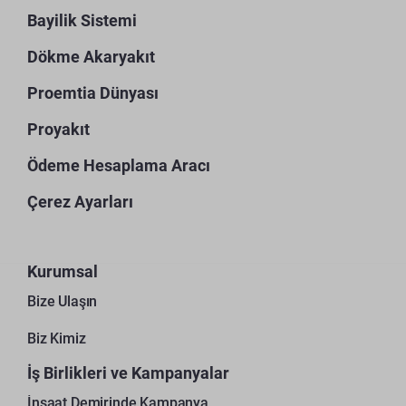
Bayilik Sistemi
Dökme Akaryakıt
Proemtia Dünyası
Proyakıt
Ödeme Hesaplama Aracı
Çerez Ayarları
Kurumsal
Bize Ulaşın
Biz Kimiz
İş Birlikleri ve Kampanyalar
İnşaat Demirinde Kampanya