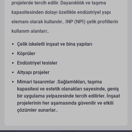
projelerde tercih edilir. Dayanıklılık ve taşıma
kapasitesinden dolayı özellikle endüstriyel yapı
elemanı olarak kullanılır..
INP (NPI) çelik profillerin
kullanım alanları:.
Çelik iskeletli inşaat ve bina yapıları
Köprüler
Endüstriyel tesisler
Altyapı projeler
Mimari tasarımlar
.
Sağlamlıkları, taşıma
kapasitesi ve estetik olanakları sayesinde, geniş
bir uygulama yelpazesinde tercih edilirler. İnşaat
projelerinin her aşamasında güvenilir ve etkili
çözümler sunarlar..