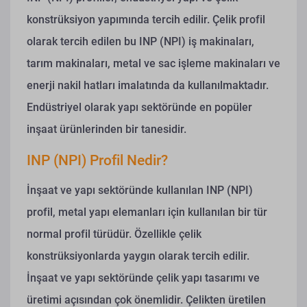
konstrüksiyon yapımında tercih edilir. Çelik profil
olarak tercih edilen bu INP (NPI) iş makinaları,
tarım makinaları, metal ve sac işleme makinaları ve
enerji nakil hatları imalatında da kullanılmaktadır.
Endüstriyel olarak yapı sektöründe en popüler
inşaat ürünlerinden bir tanesidir.
INP (NPI) Profil Nedir?
İnşaat ve yapı sektöründe kullanılan INP (NPI)
profil, metal yapı elemanları için kullanılan bir tür
normal profil türüdür. Özellikle çelik
konstrüksiyonlarda yaygın olarak tercih edilir.
İnşaat ve yapı sektöründe çelik yapı tasarımı ve
üretimi açısından çok önemlidir.
Çelikten üretilen