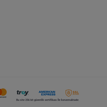
Bu site 256 bit güvenlik sertifikası İle korunmaktadır.