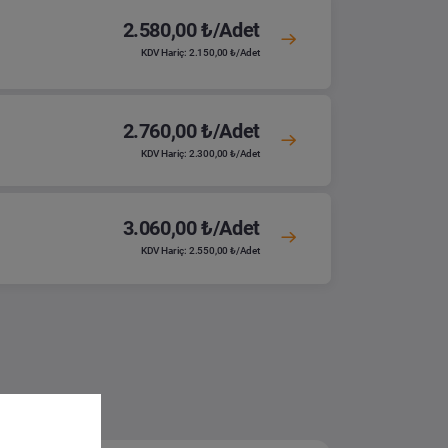
2.580,00 ₺/Adet
KDV Hariç: 2.150,00 ₺/Adet
2.760,00 ₺/Adet
KDV Hariç: 2.300,00 ₺/Adet
3.060,00 ₺/Adet
KDV Hariç: 2.550,00 ₺/Adet