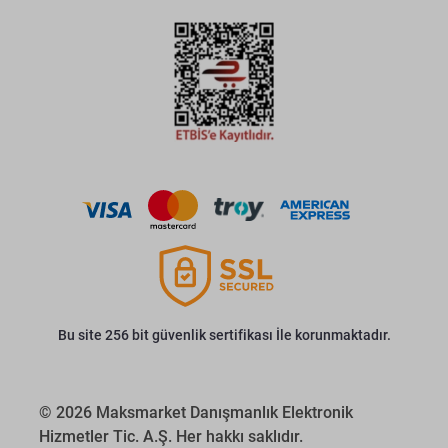
Bu site 256 bit güvenlik sertifikası İle korunmaktadır.
© 2026 Maksmarket Danışmanlık Elektronik
Hizmetler Tic. A.Ş. Her hakkı saklıdır.