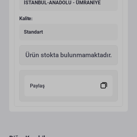
İSTANBUL-ANADOLU - ÜMRANİYE
Kalite:
Standart
Ürün stokta bulunmamaktadır.
Paylaş