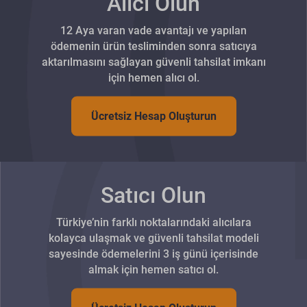
Alıcı Olun
12 Aya varan vade avantajı ve yapılan
ödemenin ürün tesliminden sonra satıcıya
aktarılmasını sağlayan güvenli tahsilat imkanı
için hemen alıcı ol.
Ücretsiz Hesap Oluşturun
Satıcı Olun
Türkiye’nin farklı noktalarındaki alıcılara
kolayca ulaşmak ve güvenli tahsilat modeli
sayesinde ödemelerini 3 iş günü içerisinde
almak için hemen satıcı ol.