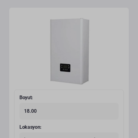
Boyut:
18.00
Lokasyon: