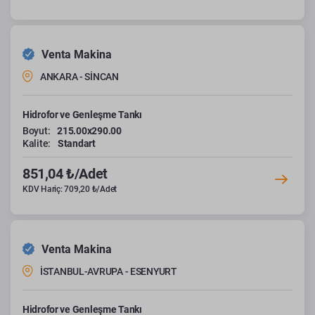
Venta Makina
ANKARA - SİNCAN
Hidrofor ve Genleşme Tankı
Boyut:
215.00x290.00
Kalite:
Standart
851,04 ₺/Adet
KDV Hariç: 709,20 ₺/Adet
Venta Makina
İSTANBUL-AVRUPA - ESENYURT
Hidrofor ve Genleşme Tankı