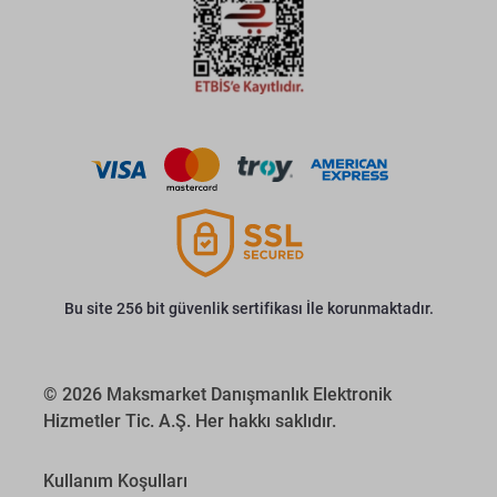
Bu site 256 bit güvenlik sertifikası İle korunmaktadır.
© 2026 Maksmarket Danışmanlık Elektronik
Hizmetler Tic. A.Ş. Her hakkı saklıdır.
Kullanım Koşulları