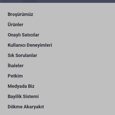
Broşürümüz
Ürünler
Onaylı Satıcılar
Kullanıcı Deneyimleri
Sık Sorulanlar
İhaleler
Petkim
Medyada Biz
Bayilik Sistemi
Dökme Akaryakıt