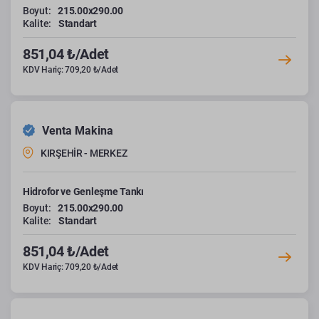
Boyut:
215.00x290.00
Kalite:
Standart
851,04 ₺/Adet
KDV Hariç: 709,20 ₺/Adet
Venta Makina
KIRŞEHİR - MERKEZ
Hidrofor ve Genleşme Tankı
Boyut:
215.00x290.00
Kalite:
Standart
851,04 ₺/Adet
KDV Hariç: 709,20 ₺/Adet