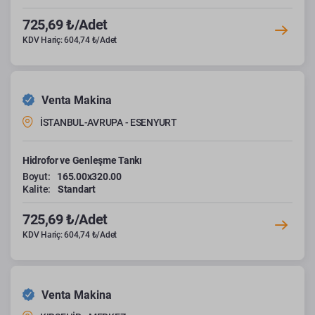
725,69 ₺/Adet
KDV Hariç: 604,74 ₺/Adet
Venta Makina
İSTANBUL-AVRUPA - ESENYURT
Hidrofor ve Genleşme Tankı
Boyut:
165.00x320.00
Kalite:
Standart
725,69 ₺/Adet
KDV Hariç: 604,74 ₺/Adet
Venta Makina