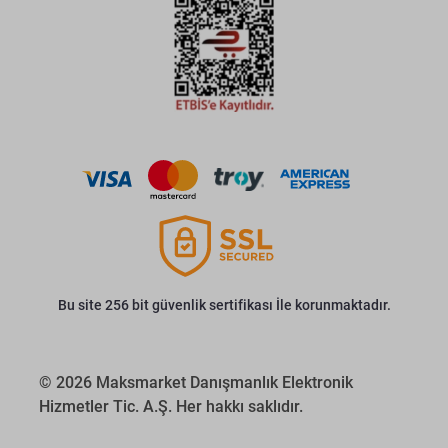
Bu site 256 bit güvenlik sertifikası İle korunmaktadır.
© 2026 Maksmarket Danışmanlık Elektronik
Hizmetler Tic. A.Ş. Her hakkı saklıdır.