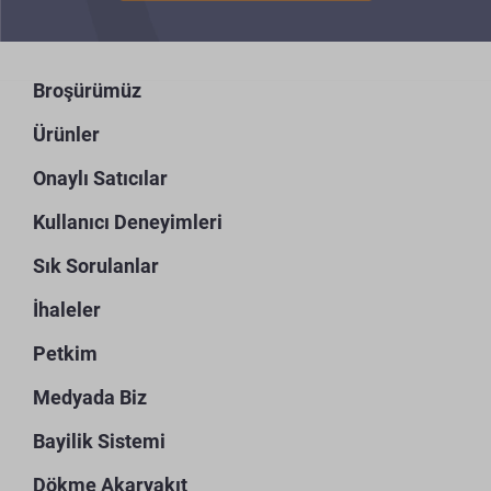
Broşürümüz
Ürünler
Onaylı Satıcılar
Kullanıcı Deneyimleri
Sık Sorulanlar
İhaleler
Petkim
Medyada Biz
Bayilik Sistemi
Dökme Akaryakıt