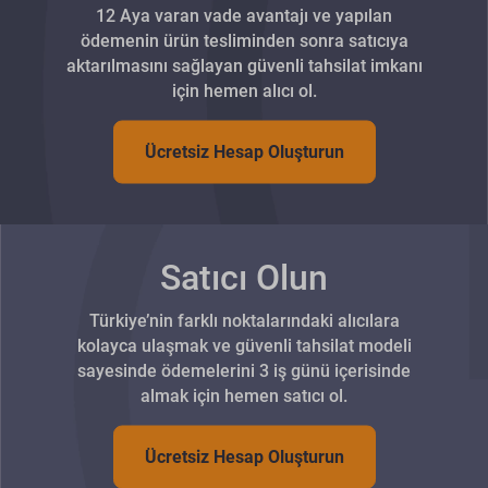
12 Aya varan vade avantajı ve yapılan
ödemenin ürün tesliminden sonra satıcıya
aktarılmasını sağlayan güvenli tahsilat imkanı
için hemen alıcı ol.
Ücretsiz Hesap Oluşturun
Satıcı Olun
Türkiye’nin farklı noktalarındaki alıcılara
kolayca ulaşmak ve güvenli tahsilat modeli
sayesinde ödemelerini 3 iş günü içerisinde
almak için hemen satıcı ol.
Ücretsiz Hesap Oluşturun