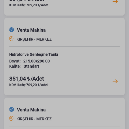
KDV Hariç: 709,20 ₺/Adet
Venta Makina
KIRŞEHİR - MERKEZ
Hidrofor ve Genleşme Tankı
Boyut:
215.00x290.00
Kalite:
Standart
851,04 ₺/Adet
KDV Hariç: 709,20 ₺/Adet
Venta Makina
KIRŞEHİR - MERKEZ