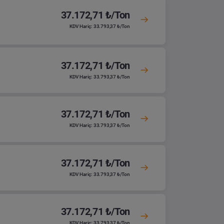
37.172,71 ₺/Ton
KDV Hariç: 33.793,37 ₺/Ton
37.172,71 ₺/Ton
KDV Hariç: 33.793,37 ₺/Ton
37.172,71 ₺/Ton
KDV Hariç: 33.793,37 ₺/Ton
37.172,71 ₺/Ton
KDV Hariç: 33.793,37 ₺/Ton
37.172,71 ₺/Ton
KDV Hariç: 33.793,37 ₺/Ton