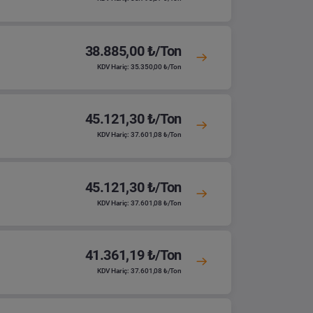
38.885,00 ₺/Ton
KDV Hariç: 35.350,00 ₺/Ton
45.121,30 ₺/Ton
KDV Hariç: 37.601,08 ₺/Ton
45.121,30 ₺/Ton
KDV Hariç: 37.601,08 ₺/Ton
41.361,19 ₺/Ton
KDV Hariç: 37.601,08 ₺/Ton