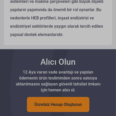
sistemleri ve makine çerçeveleri gibi büyük ölçekli
yapıların yapımında da önemli bir rol oynarlar. Bu
nedenlerle HEB profilleri, inşaat endüstrisi ve
endüstriyel sektörlerde yaygın olarak tercih edilen
yapısal destek elemanlarıdır.
Alıcı Olun
12 Aya varan vade avantajı ve yapılan
ödemenin ürün tesliminden sonra satıcıya
aktarılmasını sağlayan güvenli tahsilat imkanı
için hemen alıcı ol.
Ücretsiz Hesap Oluşturun