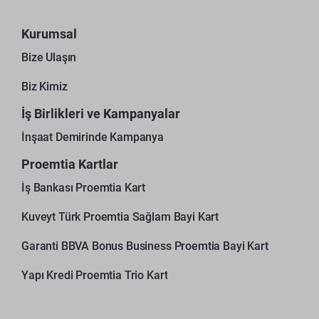
Kurumsal
Bize Ulaşın
Biz Kimiz
İş Birlikleri ve Kampanyalar
İnşaat Demirinde Kampanya
Proemtia Kartlar
İş Bankası Proemtia Kart
Kuveyt Türk Proemtia Sağlam Bayi Kart
Garanti BBVA Bonus Business Proemtia Bayi Kart
Yapı Kredi Proemtia Trio Kart