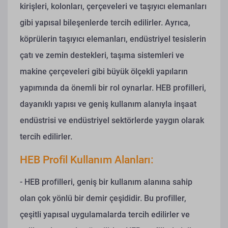
kirişleri, kolonları, çerçeveleri ve taşıyıcı elemanları
gibi yapısal bileşenlerde tercih edilirler. Ayrıca,
köprülerin taşıyıcı elemanları, endüstriyel tesislerin
çatı ve zemin destekleri, taşıma sistemleri ve
makine çerçeveleri gibi büyük ölçekli yapıların
yapımında da önemli bir rol oynarlar. HEB profilleri,
dayanıklı yapısı ve geniş kullanım alanıyla inşaat
endüstrisi ve endüstriyel sektörlerde yaygın olarak
tercih edilirler.
HEB Profil Kullanım Alanları:
- HEB profilleri, geniş bir kullanım alanına sahip
olan çok yönlü bir demir çeşididir. Bu profiller,
çeşitli yapısal uygulamalarda tercih edilirler ve