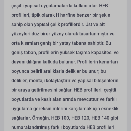
çeşitli yapısal uygulamalarda kullanılırlar. HEB
profilleri, tipik olarak H harfine benzer bir şekle
sahip olan yapısal çelik profillerdir. Üst ve alt
yüzeyleri düz birer yüzey olarak tasarlanmıştır ve
orta kısımları geniş bir yatay tabana sahiptir. Bu
geniş taban, profillerin yüksek taşıma kapasitesi ve
dayanıklılığına katkıda bulunur.
Profillerin kenarları
boyunca belirli aralıklarla delikler bulunur; bu
delikler, montajı kolaylaştırır ve yapısal bileşenlerin
bir araya getirilmesini sağlar. HEB profilleri, çeşitli
boyutlarda ve kesit alanlarında mevcuttur ve farklı
uygulama gereksinimlerini karşılamak için esneklik
sağlarlar. Örneğin, HEB 100, HEB 120, HEB 140 gibi
numaralandırılmış farklı boyutlarda HEB profilleri