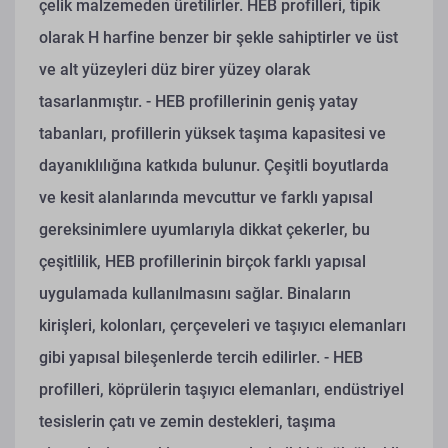
çelik malzemeden üretilirler. HEB profilleri, tipik
olarak H harfine benzer bir şekle sahiptirler ve üst
ve alt yüzeyleri düz birer yüzey olarak
tasarlanmıştır.
- HEB profillerinin geniş yatay
tabanları, profillerin yüksek taşıma kapasitesi ve
dayanıklılığına katkıda bulunur. Çeşitli boyutlarda
ve kesit alanlarında mevcuttur ve farklı yapısal
gereksinimlere uyumlarıyla dikkat çekerler, bu
çeşitlilik, HEB profillerinin birçok farklı yapısal
uygulamada kullanılmasını sağlar. Binaların
kirişleri, kolonları, çerçeveleri ve taşıyıcı elemanları
gibi yapısal bileşenlerde tercih edilirler.
- HEB
profilleri, köprülerin taşıyıcı elemanları, endüstriyel
tesislerin çatı ve zemin destekleri, taşıma