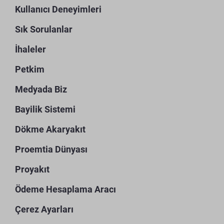
Kullanıcı Deneyimleri
Sık Sorulanlar
İhaleler
Petkim
Medyada Biz
Bayilik Sistemi
Dökme Akaryakıt
Proemtia Dünyası
Proyakıt
Ödeme Hesaplama Aracı
Çerez Ayarları