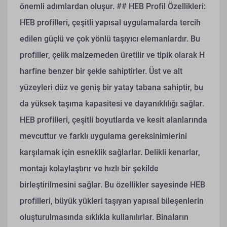
önemli adımlardan oluşur.
## HEB Profil Özellikleri:
HEB profilleri, çeşitli yapısal uygulamalarda tercih
edilen güçlü ve çok yönlü taşıyıcı elemanlardır. Bu
profiller, çelik malzemeden üretilir ve tipik olarak H
harfine benzer bir şekle sahiptirler. Üst ve alt
yüzeyleri düz ve geniş bir yatay tabana sahiptir, bu
da yüksek taşıma kapasitesi ve dayanıklılığı sağlar.
HEB profilleri, çeşitli boyutlarda ve kesit alanlarında
mevcuttur ve farklı uygulama gereksinimlerini
karşılamak için esneklik sağlarlar. Delikli kenarlar,
montajı kolaylaştırır ve hızlı bir şekilde
birleştirilmesini sağlar. Bu özellikler sayesinde HEB
profilleri, büyük yükleri taşıyan yapısal bileşenlerin
oluşturulmasında sıklıkla kullanılırlar. Binaların