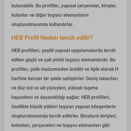
bulunabilir. Bu profiller, yapısal çerçeveler, kirişler,
kolonlar ve diğer taşıyıcı elemanların
oluşturulmasında kullanılırlar.
HEB Profil Neden tercih edilir?
HEB profilleri, çeşitli yapısal uygulamalarda tercih
edilen güçlü ve çok yönlü taşıyıcı elemanlardır. Bu
profiller, çelik malzemeden üretilir ve tipik olarak H
harfine benzer bir şekle sahiptirler. Geniş tabanları
ve düz üst ve alt yüzeyleri, yüksek taşıma
kapasitesi ve dayanıklılığı sağlar. HEB profilleri,
özellikle büyük yükleri taşıyan yapısal bileşenlerin
oluşturulmasında tercih edilirler. Binaların kirişleri,
kolonları, çerçeveleri ve taşıyıcı elemanları gibi