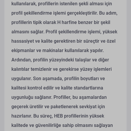
kullanılarak, profillerin istenilen şekli alması için
profil şekillendirme işlemi gerçekleştirilir. Bu adım,
profillerin tipik olarak H harfine benzer bir şekil
almasını sağlar. Profil şekillendirme işlemi, yüksek
hassasiyet ve kalite gerektiren bir süreçtir ve özel
ekipmanlar ve makinalar kullanılarak yapılır.
Ardından, profilin yüzeyindeki talaşlar ve diğer
kalıntılar temizlenir ve gerekirse yüzey işlemleri
uygulanır. Son aşamada, profilin boyutları ve
kalitesi kontrol edilir ve kalite standartlarına
uygunluğu sağlanır. Profiller, bu aşamalardan
geçerek üretilir ve paketlenerek sevkiyat için
hazırlanır. Bu süreç, HEB profillerinin yüksek
kalitede ve güvenilirliğe sahip olmasını sağlayan