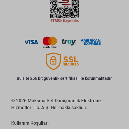
Bu site 256 bit güvenlik sertifikası İle korunmaktadır.
© 2026 Maksmarket Danışmanlık Elektronik
Hizmetler Tic. A.Ş. Her hakkı saklıdır.
Kullanım Koşulları