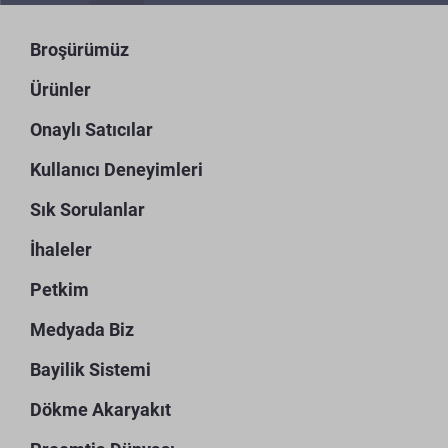
Broşürümüz
Ürünler
Onaylı Satıcılar
Kullanıcı Deneyimleri
Sık Sorulanlar
İhaleler
Petkim
Medyada Biz
Bayilik Sistemi
Dökme Akaryakıt