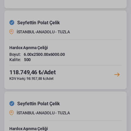
Seyfettin Polat Çelik
İSTANBUL-ANADOLU - TUZLA
Hardox Aşınma Çeliği
Boyut:
6.00x2500.00x6000.00
Kalite:
500
118.749,46 ₺/Adet
KDV Hariç: 98.957,88 ₺/Adet
Seyfettin Polat Çelik
İSTANBUL-ANADOLU - TUZLA
Hardox Aşınma Çeliği