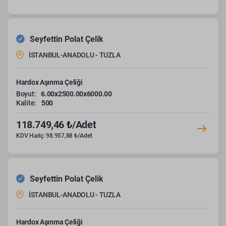
Seyfettin Polat Çelik
İSTANBUL-ANADOLU - TUZLA
Hardox Aşınma Çeliği
Boyut:
6.00x2500.00x6000.00
Kalite:
500
118.749,46 ₺/Adet
KDV Hariç: 98.957,88 ₺/Adet
Seyfettin Polat Çelik
İSTANBUL-ANADOLU - TUZLA
Hardox Aşınma Çeliği