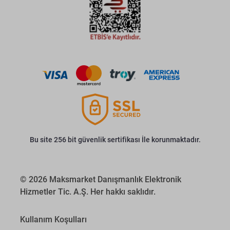
Bu site 256 bit güvenlik sertifikası İle korunmaktadır.
© 2026 Maksmarket Danışmanlık Elektronik
Hizmetler Tic. A.Ş. Her hakkı saklıdır.
Kullanım Koşulları