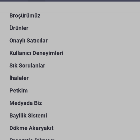
Broşürümüz
Ürünler
Onaylı Satıcılar
Kullanıcı Deneyimleri
Sık Sorulanlar
İhaleler
Petkim
Medyada Biz
Bayilik Sistemi
Dökme Akaryakıt