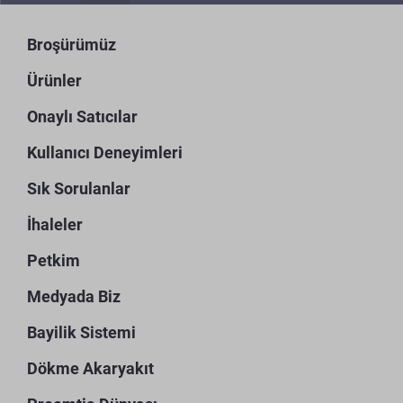
Broşürümüz
Ürünler
Onaylı Satıcılar
Kullanıcı Deneyimleri
Sık Sorulanlar
İhaleler
Petkim
Medyada Biz
Bayilik Sistemi
Dökme Akaryakıt