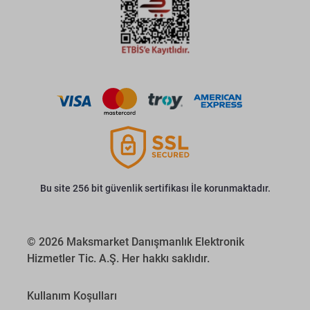
Bu site 256 bit güvenlik sertifikası İle korunmaktadır.
© 2026 Maksmarket Danışmanlık Elektronik
Hizmetler Tic. A.Ş. Her hakkı saklıdır.
Kullanım Koşulları