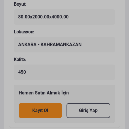
Boyut:
80.00x2000.00x4000.00
Lokasyon:
ANKARA - KAHRAMANKAZAN
Kalite:
450
Hemen Satın Almak İçin
Kayıt Ol
Giriş Yap