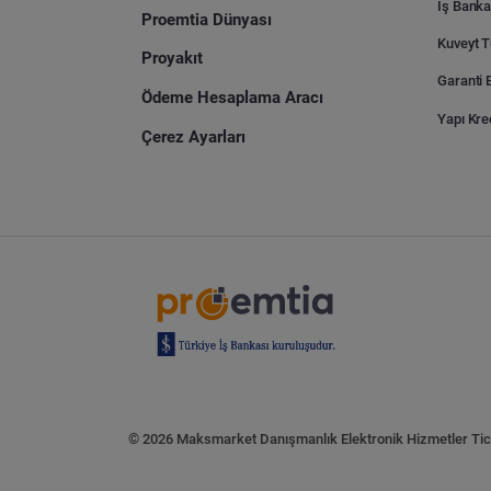
İş Banka
Proemtia Dünyası
Proyakıt
Ödeme Hesaplama Aracı
Yapı Kre
Çerez Ayarları
© 2026 Maksmarket Danışmanlık Elektronik Hizmetler Tic. 