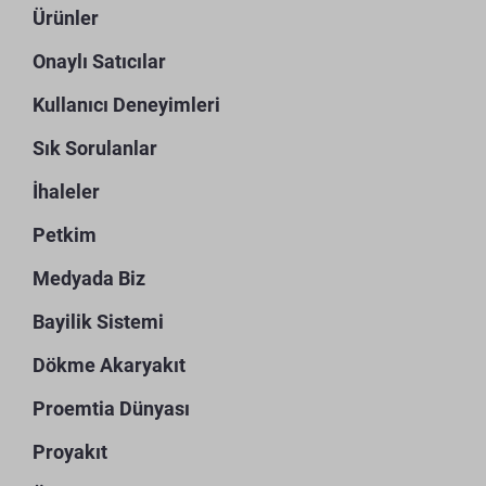
Ürünler
Onaylı Satıcılar
Kullanıcı Deneyimleri
Sık Sorulanlar
İhaleler
Petkim
Medyada Biz
Bayilik Sistemi
Dökme Akaryakıt
Proemtia Dünyası
Proyakıt