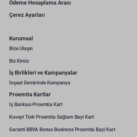
Ödeme Hesaplama Aracı
Çerez Ayarları
Kurumsal
Bize Ulaşın
Biz Kimiz
İş Birlikleri ve Kampanyalar
İnşaat Demirinde Kampanya
Proemtia Kartlar
İş Bankası Proemtia Kart
Kuveyt Türk Proemtia Sağlam Bayi Kart
Garanti BBVA Bonus Business Proemtia Bayi Kart