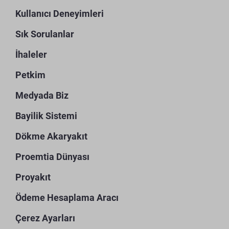
Kullanıcı Deneyimleri
Sık Sorulanlar
İhaleler
Petkim
Medyada Biz
Bayilik Sistemi
Dökme Akaryakıt
Proemtia Dünyası
Proyakıt
Ödeme Hesaplama Aracı
Çerez Ayarları