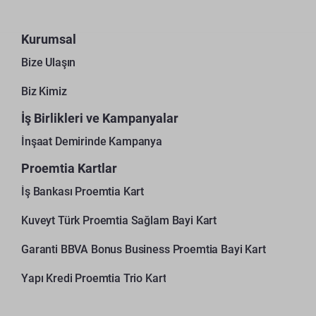
Kurumsal
Bize Ulaşın
Biz Kimiz
İş Birlikleri ve Kampanyalar
İnşaat Demirinde Kampanya
Proemtia Kartlar
İş Bankası Proemtia Kart
Kuveyt Türk Proemtia Sağlam Bayi Kart
Garanti BBVA Bonus Business Proemtia Bayi Kart
Yapı Kredi Proemtia Trio Kart