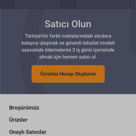
Satıcı Olun
Türkiye’nin farklı noktalarındaki alıcılara
kolayca ulaşmak ve güvenli tahsilat modeli
sayesinde ödemelerini 3 iş günü içerisinde
almak için hemen satıcı ol.
Ücretsiz Hesap Oluşturun
Broşürümüz
Ürünler
Onaylı Satıcılar