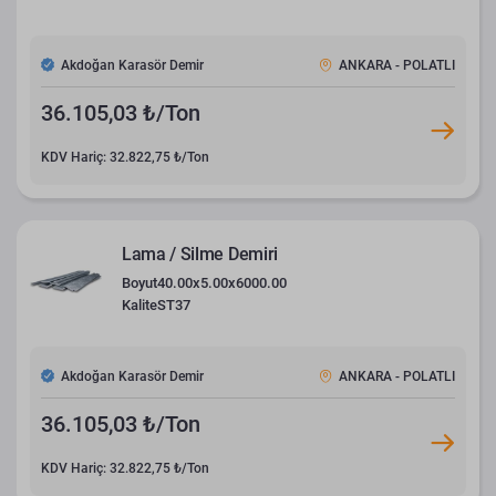
Akdoğan Karasör Demir
ANKARA - POLATLI
36.105,03 ₺/Ton
KDV Hariç: 32.822,75 ₺/Ton
Lama / Silme Demiri
Boyut
40.00x5.00x6000.00
Kalite
ST37
Akdoğan Karasör Demir
ANKARA - POLATLI
36.105,03 ₺/Ton
KDV Hariç: 32.822,75 ₺/Ton