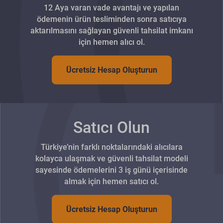
12 Aya varan vade avantajı ve yapılan
ödemenin ürün tesliminden sonra satıcıya
aktarılmasını sağlayan güvenli tahsilat imkanı
için hemen alıcı ol.
Ücretsiz Hesap Oluşturun
Satıcı Olun
Türkiye’nin farklı noktalarındaki alıcılara
kolayca ulaşmak ve güvenli tahsilat modeli
sayesinde ödemelerini 3 iş günü içerisinde
almak için hemen satıcı ol.
Ücretsiz Hesap Oluşturun