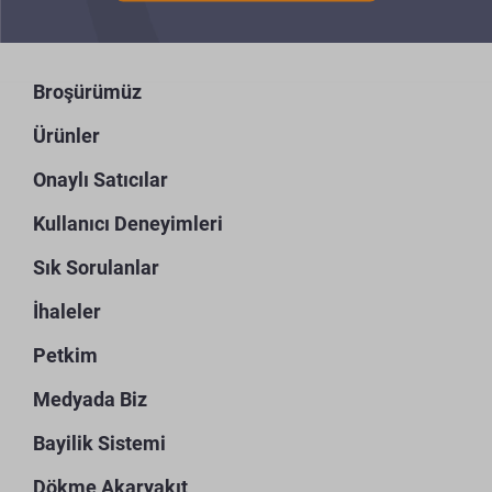
Broşürümüz
Ürünler
Onaylı Satıcılar
Kullanıcı Deneyimleri
Sık Sorulanlar
İhaleler
Petkim
Medyada Biz
Bayilik Sistemi
Dökme Akaryakıt