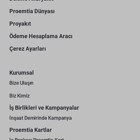
Proemtia Dünyası
Proyakıt
Ödeme Hesaplama Aracı
Çerez Ayarları
Kurumsal
Bize Ulaşın
Biz Kimiz
İş Birlikleri ve Kampanyalar
İnşaat Demirinde Kampanya
Proemtia Kartlar