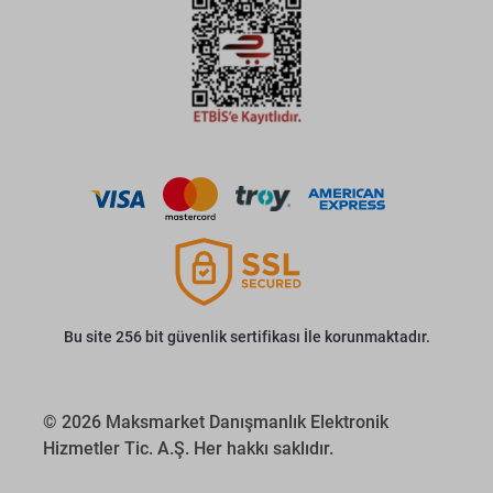
Bu site 256 bit güvenlik sertifikası İle korunmaktadır.
© 2026 Maksmarket Danışmanlık Elektronik
Hizmetler Tic. A.Ş. Her hakkı saklıdır.