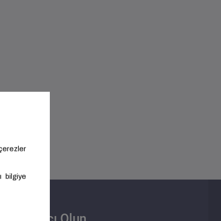
Satıcı Olun