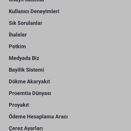
Kullanıcı Deneyimleri
Sık Sorulanlar
İhaleler
Petkim
Medyada Biz
Bayilik Sistemi
Dökme Akaryakıt
Proemtia Dünyası
Proyakıt
Ödeme Hesaplama Aracı
Çerez Ayarları