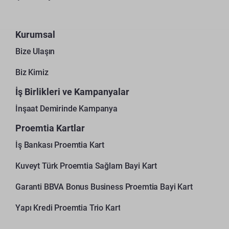
Kurumsal
Bize Ulaşın
Biz Kimiz
İş Birlikleri ve Kampanyalar
İnşaat Demirinde Kampanya
Proemtia Kartlar
İş Bankası Proemtia Kart
Kuveyt Türk Proemtia Sağlam Bayi Kart
Garanti BBVA Bonus Business Proemtia Bayi Kart
Yapı Kredi Proemtia Trio Kart