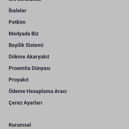
İhaleler
Petkim
Medyada Biz
Bayilik Sistemi
Dökme Akaryakıt
Proemtia Dünyası
Proyakıt
Ödeme Hesaplama Aracı
Çerez Ayarları
Kurumsal