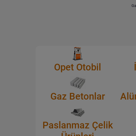
Ga
Opet Otobil
Gaz Betonlar
Alü
Paslanmaz Çelik