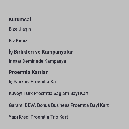
Kurumsal
Bize Ulaşın
Biz Kimiz
İş Birlikleri ve Kampanyalar
İnşaat Demirinde Kampanya
Proemtia Kartlar
İş Bankası Proemtia Kart
Kuveyt Türk Proemtia Sağlam Bayi Kart
Garanti BBVA Bonus Business Proemtia Bayi Kart
Yapı Kredi Proemtia Trio Kart