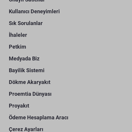
Kullanıcı Deneyimleri
Sık Sorulanlar
İhaleler
Petkim
Medyada Biz
Bayilik Sistemi
Dökme Akaryakıt
Proemtia Dünyası
Proyakıt
Ödeme Hesaplama Aracı
Çerez Ayarları