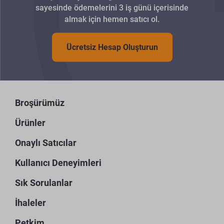
sayesinde ödemelerini 3 iş günü içerisinde
almak için hemen satıcı ol.
Ücretsiz Hesap Oluşturun
Broşürümüz
Ürünler
Onaylı Satıcılar
Kullanıcı Deneyimleri
Sık Sorulanlar
İhaleler
Petkim