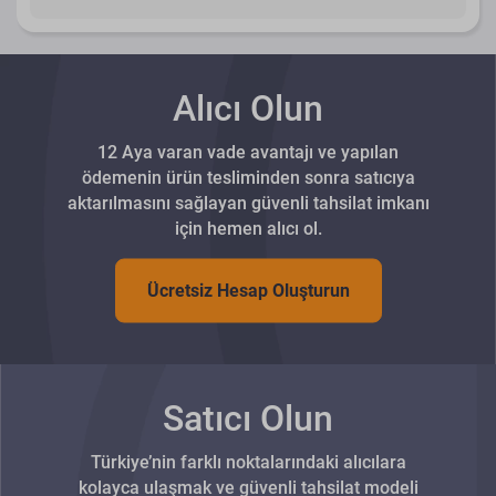
Alıcı Olun
12 Aya varan vade avantajı ve yapılan
ödemenin ürün tesliminden sonra satıcıya
aktarılmasını sağlayan güvenli tahsilat imkanı
için hemen alıcı ol.
Ücretsiz Hesap Oluşturun
Satıcı Olun
Türkiye’nin farklı noktalarındaki alıcılara
kolayca ulaşmak ve güvenli tahsilat modeli