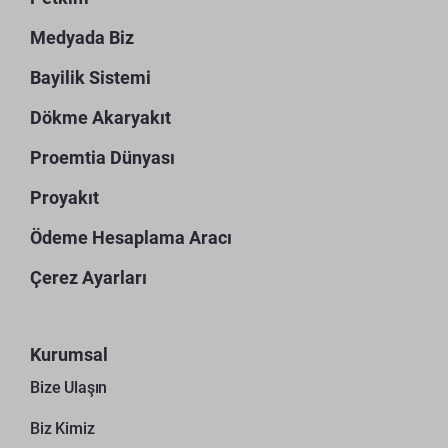
Medyada Biz
Bayilik Sistemi
Dökme Akaryakıt
Proemtia Dünyası
Proyakıt
Ödeme Hesaplama Aracı
Çerez Ayarları
Kurumsal
Bize Ulaşın
Biz Kimiz